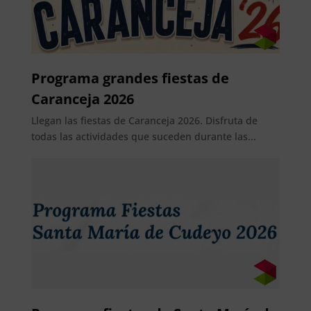
Programa grandes fiestas de
Caranceja 2026
Llegan las fiestas de Caranceja 2026. Disfruta de
todas las actividades que suceden durante las...