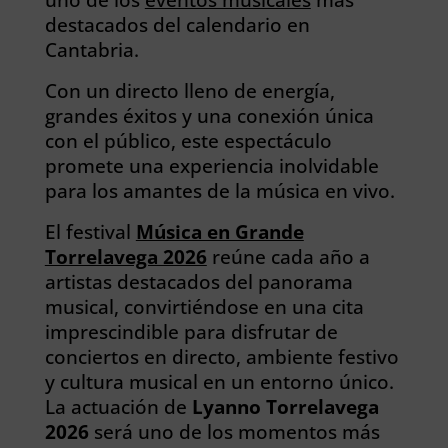
destacados del calendario en
Cantabria.
Con un directo lleno de energía,
grandes éxitos y una conexión única
con el público, este espectáculo
promete una experiencia inolvidable
para los amantes de la música en vivo.
El festival
Música en Grande
Torrelavega 2026
reúne cada año a
artistas destacados del panorama
musical, convirtiéndose en una cita
imprescindible para disfrutar de
conciertos en directo, ambiente festivo
y cultura musical en un entorno único.
La actuación de
Lyanno Torrelavega
2026
será uno de los momentos más