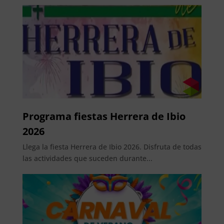
Programa fiestas Herrera de Ibio
2026
Llega la fiesta Herrera de Ibio 2026. Disfruta de todas
las actividades que suceden durante...