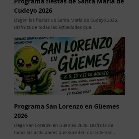
Programa fiestas de Santa María de
Cudeyo 2026
Llegan las fiestas de Santa María de Cudeyo 2026.
Disfruta de todas las actividades que...
Programa San Lorenzo en Güemes
2026
Llega San Lorenzo en Güemes 2026. Disfruta de
todas las actividades que suceden durante San...