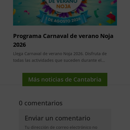
Programa Carnaval de verano Noja
2026
Llega Carnaval de verano Noja 2026. Disfruta de
todas las actividades que suceden durante el...
Más noticias de Cantabria
0 comentarios
Enviar un comentario
Tu dirección de correo electrónico no