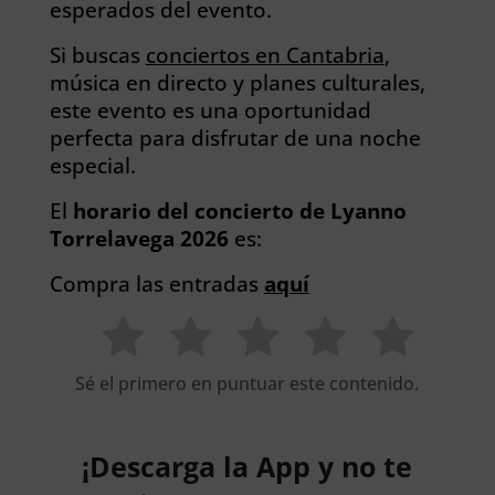
esperados del evento.
Si buscas
conciertos en Cantabria
,
música en directo y planes culturales,
este evento es una oportunidad
perfecta para disfrutar de una noche
especial.
El
horario del concierto de Lyanno
Torrelavega 2026
es:
Compra las entradas
aquí
Sé el primero en puntuar este contenido.
¡Descarga la App y no te