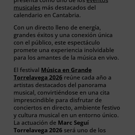
musicales
más destacados del
calendario en Cantabria.
Con un directo lleno de energía,
grandes éxitos y una conexión única
con el público, este espectáculo
promete una experiencia inolvidable
para los amantes de la música en vivo.
El festival
Música en Grande
Torrelavega 2026
reúne cada año a
artistas destacados del panorama
musical, convirtiéndose en una cita
imprescindible para disfrutar de
conciertos en directo, ambiente festivo
y cultura musical en un entorno único.
La actuación de
Marc Seguí
Torrelavega 2026
será uno de los