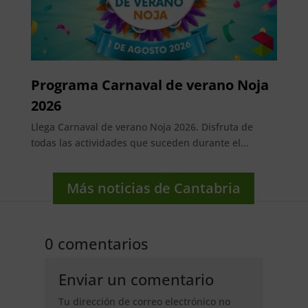
Programa Carnaval de verano Noja
2026
Llega Carnaval de verano Noja 2026. Disfruta de
todas las actividades que suceden durante el...
Más noticias de Cantabria
0 comentarios
Enviar un comentario
Tu dirección de correo electrónico no