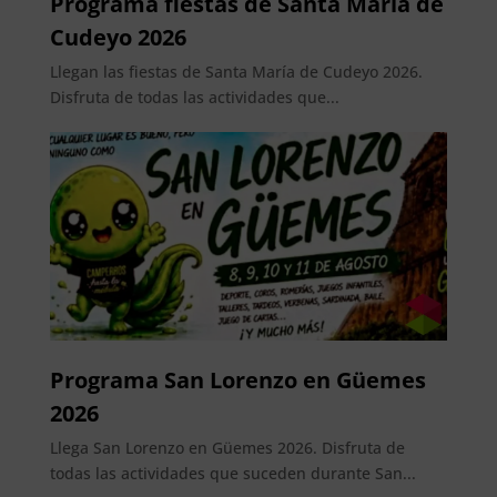
Programa fiestas de Santa María de
Cudeyo 2026
Llegan las fiestas de Santa María de Cudeyo 2026.
Disfruta de todas las actividades que...
Programa San Lorenzo en Güemes
2026
Llega San Lorenzo en Güemes 2026. Disfruta de
todas las actividades que suceden durante San...