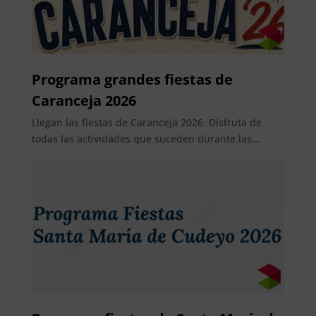
Programa grandes fiestas de
Caranceja 2026
Llegan las fiestas de Caranceja 2026. Disfruta de
todas las actividades que suceden durante las...