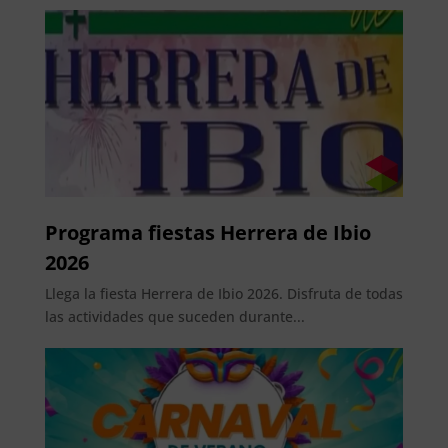
Programa fiestas Herrera de Ibio
2026
Llega la fiesta Herrera de Ibio 2026. Disfruta de todas
las actividades que suceden durante...