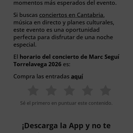
momentos más esperados del evento.
Si buscas
conciertos en Cantabria
,
música en directo y planes culturales,
este evento es una oportunidad
perfecta para disfrutar de una noche
especial.
El
horario del concierto de Marc Seguí
Torrelavega 2026
es:
Compra las entradas
aquí
Sé el primero en puntuar este contenido.
¡Descarga la App y no te