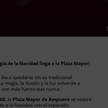
a de la Navidad llega a la Plaza Mayor!
ba a quedarse sin su tradicional
 magia, la ilusión y la luz volverán a
án con más fuerza que nunca.
:00
, la
Plaza Mayor de Ampuero
se vestirá
nte a la Navidad con el esperado