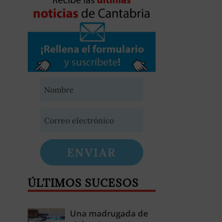
ENVIAR
ÚLTIMOS SUCESOS
Una madrugada de