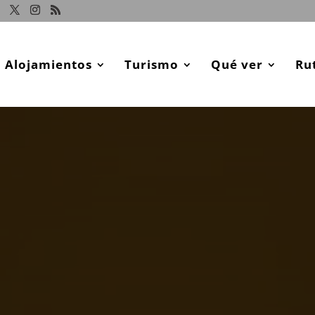
Alojamientos
Turismo
Qué ver
Ru