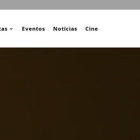
tas
Eventos
Noticias
Cine