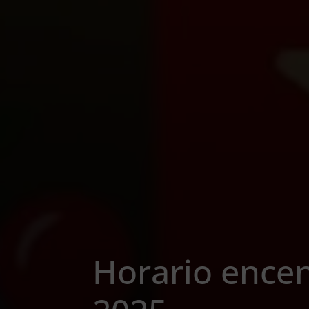
Horario ence