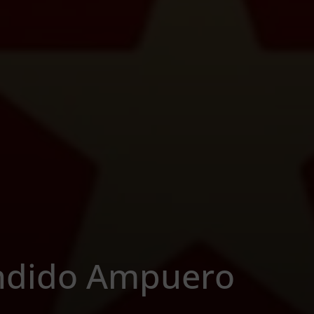
ndido Ampuero