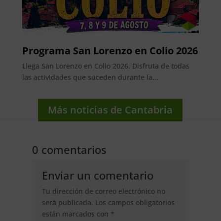
Programa San Lorenzo en Colio 2026
Llega San Lorenzo en Colio 2026. Disfruta de todas
las actividades que suceden durante la...
Más noticias de Cantabria
0 comentarios
Enviar un comentario
Tu dirección de correo electrónico no
será publicada.
Los campos obligatorios
están marcados con
*