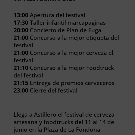
13:00
Apertura del festival
17:30
Taller infantil marcapaginas
20:00
Concierto de Plan de Fuga
21:00
Concurso a la mejor etiqueta del
festival
21:00
Concurso a la mejor cerveza el
festival
21:10
Concurso a la mejor Foodtruck
del festival
21:15
Entrega de premios cerveceros
23:00
Cierre del festival
Llega a Astillero el festival de cerveza
artesana y foodtrucks del 11 al 14 de
junio en la Plaza de La Fondona