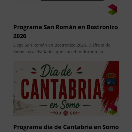
Programa San Román en Bostronizo
2026
Llega San Román en Bostronizo 2026. Disfruta de
todas las actividades que suceden durante la...
Programa día de Cantabria en Somo