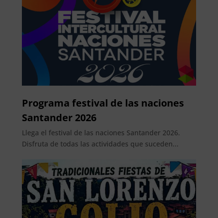
Programa festival de las naciones
Santander 2026
Llega el festival de las naciones Santander 2026.
Disfruta de todas las actividades que suceden...