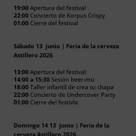
19:00
Apertura del festival
22:00
Concierto de Korpus Crispy
01:00
Cierre del festival
Sábado 13 junio | Feria de la cerveza
Astillero 2026
13:00
Apertura del festival
14:00 a 15:30
Sesión beer-mú
18:00
Taller infantil de crea tu chapa
22:00
Concierto de Undercover Party
01:00
Cierre del festivla
Domingo 14 13 junio | Feria de la
cerveza Astillero 2026