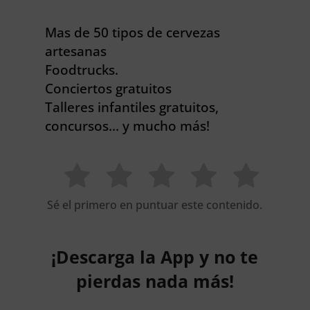
Mas de 50 tipos de cervezas
artesanas
Foodtrucks.
Conciertos gratuitos
Talleres infantiles gratuitos,
concursos… y mucho más!
Sé el primero en puntuar este contenido.
¡Descarga la App y no te
pierdas nada más!