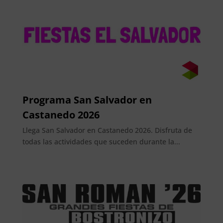
Programa San Salvador en
Castanedo 2026
Llega San Salvador en Castanedo 2026. Disfruta de
todas las actividades que suceden durante la...