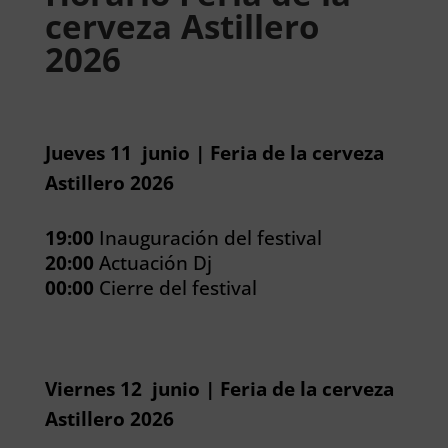
cerveza Astillero
2026
Jueves 11 junio | Feria de la cerveza
Astillero 2026
19:00
Inauguración del festival
20:00
Actuación Dj
00:00
Cierre del festival
Viernes 12 junio | Feria de la cerveza
Astillero 2026