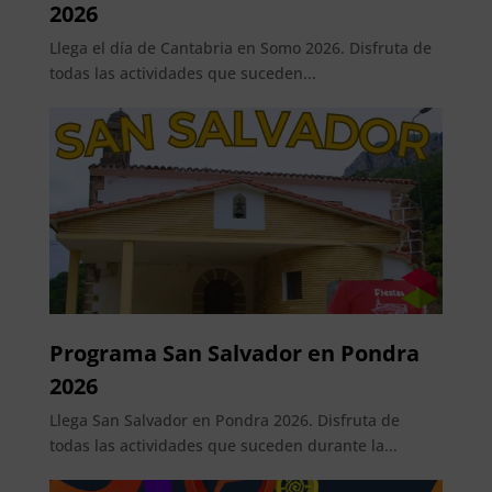
2026
Llega el día de Cantabria en Somo 2026. Disfruta de
todas las actividades que suceden...
Programa San Salvador en Pondra
2026
Llega San Salvador en Pondra 2026. Disfruta de
todas las actividades que suceden durante la...