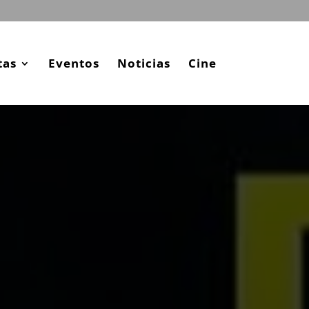
tas
Eventos
Noticias
Cine