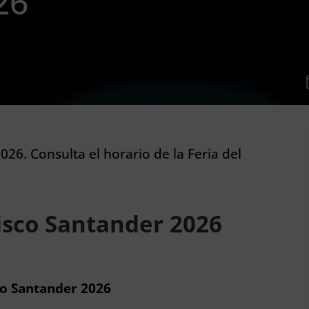
26
2026. Consulta el horario de la Feria del
disco Santander 2026
sco Santander 2026