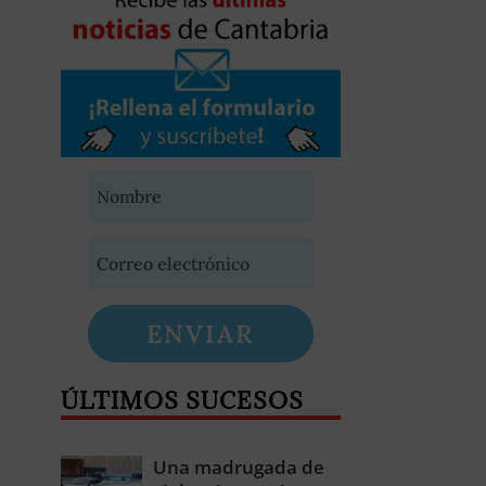
ENVIAR
ÚLTIMOS SUCESOS
Una madrugada de