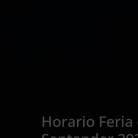
Horario Feria 