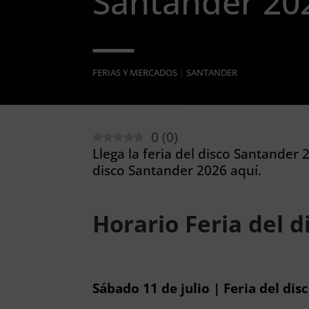
Santander 20
FERIAS Y MERCADOS
|
SANTANDER
0
(
0
)
Llega la feria del disco Santander 
disco Santander 2026 aquí.
Horario Feria del 
Sábado 11 de julio | Feria del di