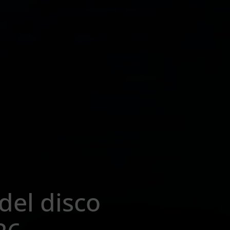
del disco