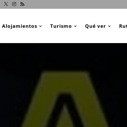
Alojamientos
Turismo
Qué ver
Ru