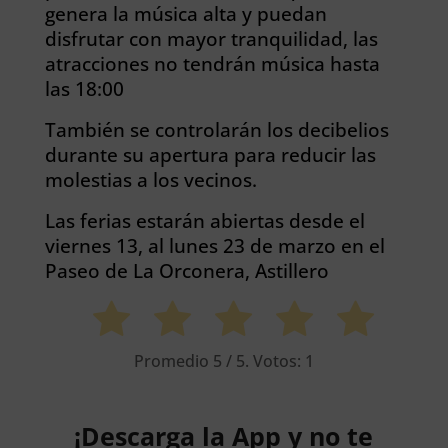
genera la música alta y puedan
disfrutar con mayor tranquilidad, las
atracciones no tendrán música hasta
las 18:00
También se controlarán los decibelios
durante su apertura para reducir las
molestias a los vecinos.
Las ferias estarán abiertas desde el
viernes 13, al lunes 23 de marzo en el
Paseo de La Orconera, Astillero
Promedio
5
/ 5. Votos:
1
¡Descarga la App y no te