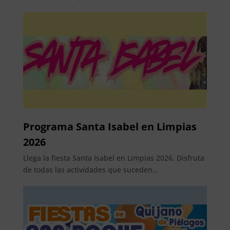
Programa Santa Isabel en Limpias
2026
Llega la fiesta Santa Isabel en Limpias 2026. Disfruta
de todas las actividades que suceden...