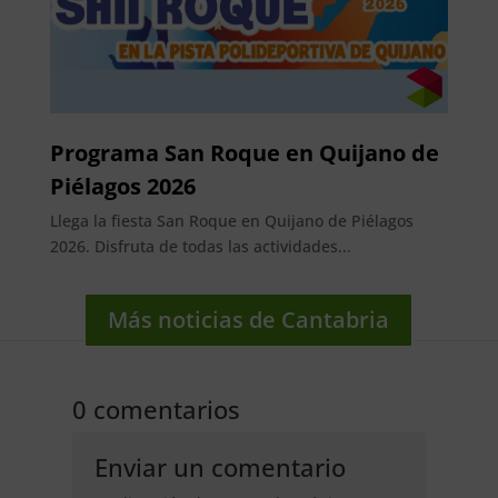
Programa San Roque en Quijano de
Piélagos 2026
Llega la fiesta San Roque en Quijano de Piélagos
2026. Disfruta de todas las actividades...
Más noticias de Cantabria
0 comentarios
Enviar un comentario