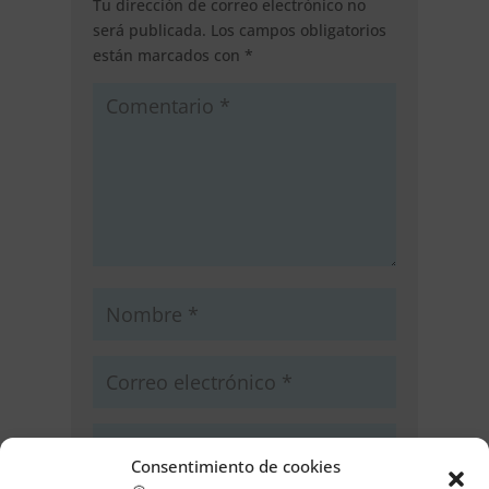
Tu dirección de correo electrónico no
será publicada.
Los campos obligatorios
están marcados con
*
Consentimiento de cookies