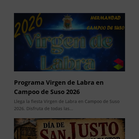
Programa Virgen de Labra en
Campoo de Suso 2026
Llega la fiesta Virgen de Labra en Campoo de Suso
2026. Disfruta de todas las...