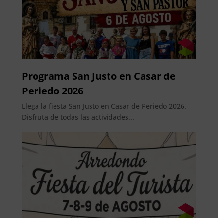
Programa San Justo en Casar de
Periedo 2026
Llega la fiesta San Justo en Casar de Periedo 2026.
Disfruta de todas las actividades...