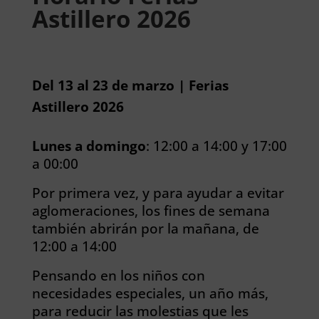
Astillero 2026
Del 13 al 23 de marzo | Ferias
Astillero 2026
Lunes a domingo
: 12:00 a 14:00 y 17:00
a 00:00
Por primera vez, y para ayudar a evitar
aglomeraciones, los fines de semana
también abrirán por la mañana, de
12:00 a 14:00
Pensando en los niños con
necesidades especiales, un año más,
para reducir las molestias que les