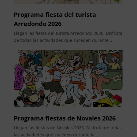
Programa fiesta del turista
Arredondo 2026
Llegan las fiesta del turista Arredondo 2026. Disfruta
de todas las actividades que suceden durante...
Programa fiestas de Novales 2026
Llegan las fiestas de Novales 2026. Disfruta de todas
las actividades que suceden durante la...