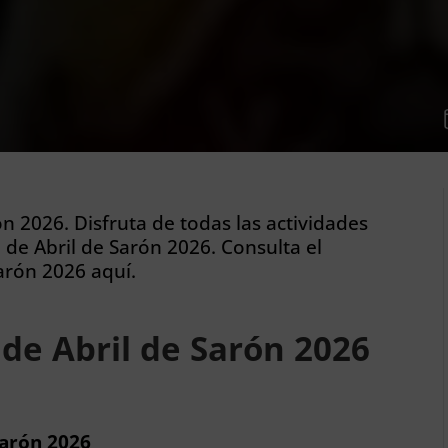
ón 2026. Disfruta de todas las actividades
de Abril de Sarón 2026. Consulta el
arón 2026 aquí.
 de Abril de Sarón 2026
Sarón 2026