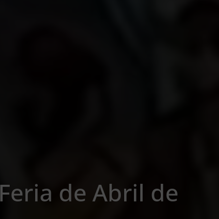
Feria de Abril de