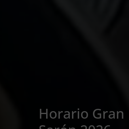
Horario Gran 