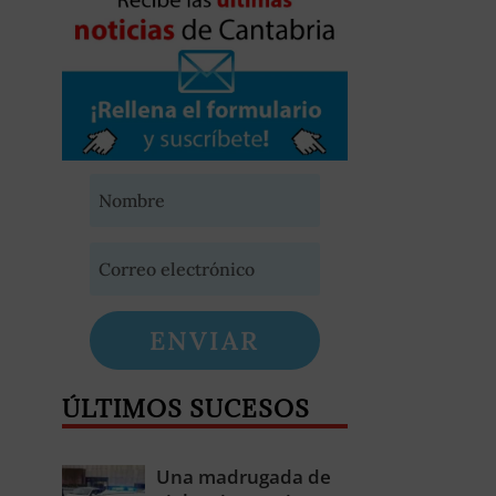
ENVIAR
ÚLTIMOS SUCESOS
Una madrugada de