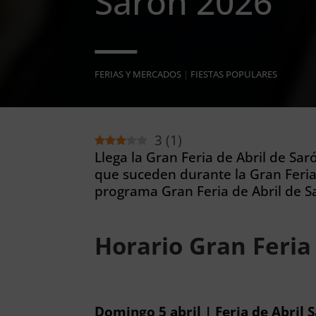
Sarón 2026
FERIAS Y MERCADOS
|
FIESTAS POPULARES
3
(
1
)
Llega la Gran Feria de Abril de Sar
que suceden durante la Gran Feria 
programa Gran Feria de Abril de S
Horario Gran Feria
Domingo 5 abril | Feria de Abril 