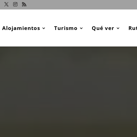
Alojamientos
Turismo
Qué ver
Ru