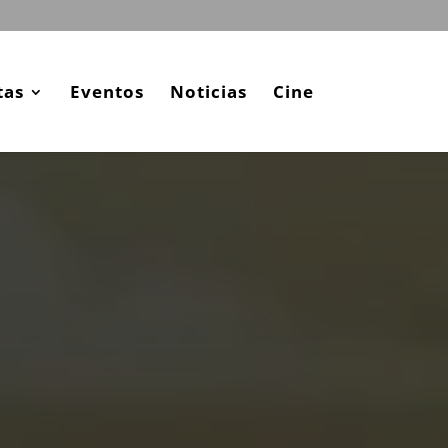
tas
Eventos
Noticias
Cine