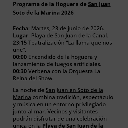
Programa de la Hoguera de
San Juan
Soto de la Marina 2026
Fecha
: Martes, 23 de junio de 2026.
Lugar
: Playa de San Juan de la Canal.
23:15
Teatralización “La llama que nos
une”.
00:00
Encendido de la hoguera y
lanzamiento de fuegos artificiales.
00:30
Verbena con la Orquesta La
Reina del Show.
La noche de
San Juan en Soto de la
Marina
combina tradición, espectáculo
y música en un entorno privilegiado
junto al mar. Vecinos y visitantes
podrán disfrutar de una celebración
única en la
Playa de San Juan de la