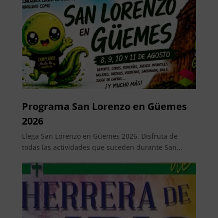
Programa San Lorenzo en Güemes
2026
Llega San Lorenzo en Güemes 2026. Disfruta de
todas las actividades que suceden durante San...