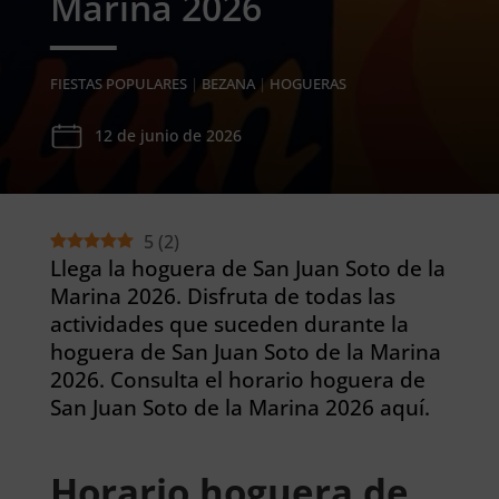
Marina 2026
FIESTAS POPULARES
|
BEZANA
|
HOGUERAS
12 de junio de 2026
5
(
2
)
Llega la hoguera de San Juan Soto de la
Marina 2026. Disfruta de todas las
actividades que suceden durante la
hoguera de San Juan Soto de la Marina
2026. Consulta el horario hoguera de
San Juan Soto de la Marina 2026 aquí.
Horario hoguera de