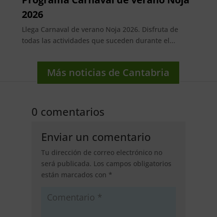
2026
Llega Carnaval de verano Noja 2026. Disfruta de
todas las actividades que suceden durante el...
Más noticias de Cantabria
0 comentarios
Enviar un comentario
Tu dirección de correo electrónico no
será publicada.
Los campos obligatorios
están marcados con
*