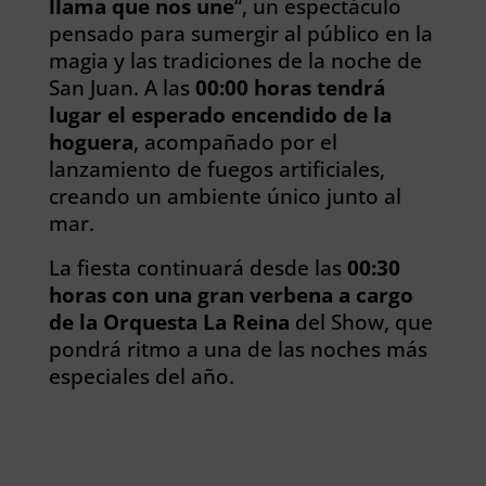
llama que nos une
“, un espectáculo
pensado para sumergir al público en la
magia y las tradiciones de la noche de
San Juan. A las
00:00 horas tendrá
lugar el esperado encendido de la
hoguera
, acompañado por el
lanzamiento de fuegos artificiales,
creando un ambiente único junto al
mar.
La fiesta continuará desde las
00:30
horas con una gran verbena a cargo
de la Orquesta La Reina
del Show, que
pondrá ritmo a una de las noches más
especiales del año.