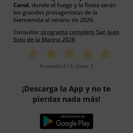
Canal
, donde el fuego y la fiesta serán
los grandes protagonistas de la
bienvenida al verano de 2026.
Consultar
programa completo San Juan
Soto de la Marina 2026
Promedio
5
/ 5. Votos:
2
¡Descarga la App y no te
pierdas nada más!