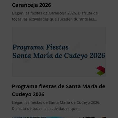
Caranceja 2026
Llegan las fiestas de Caranceja 2026. Disfruta de
todas las actividades que suceden durante las...
Programa fiestas de Santa María de
Cudeyo 2026
Llegan las fiestas de Santa María de Cudeyo 2026.
Disfruta de todas las actividades que...