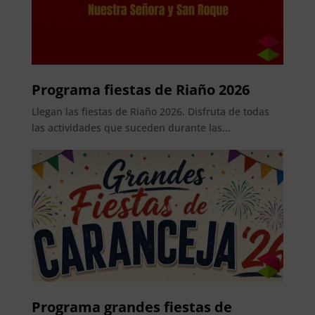
Programa fiestas de Riaño 2026
Llegan las fiestas de Riaño 2026. Disfruta de todas
las actividades que suceden durante las...
Programa grandes fiestas de