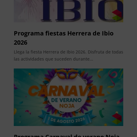
Programa fiestas Herrera de Ibio
2026
Llega la fiesta Herrera de Ibio 2026. Disfruta de todas
las actividades que suceden durante...
Programa Carnaval de verano Noja