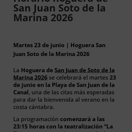
San Juan Soto de la
Marina 2026
Martes 23 de junio | Hoguera San
Juan Soto de la Marina 2026
La
Hoguera de
San Juan de Soto de la
Marina 2026
se celebrará el martes
23
de junio en la Playa de San Juan de la
Canal
, una de las citas más esperadas
para dar la bienvenida al verano en la
costa cántabra.
La programación
comenzará a las
23:15 horas con la teatralización “La