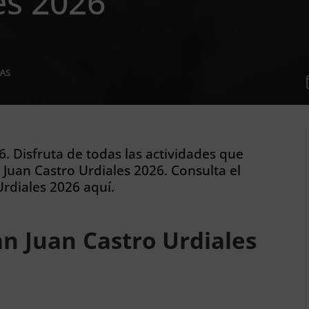
es 2026
AS
6. Disfruta de todas las actividades que
 Juan Castro Urdiales 2026. Consulta el
Urdiales 2026 aquí.
n Juan Castro Urdiales