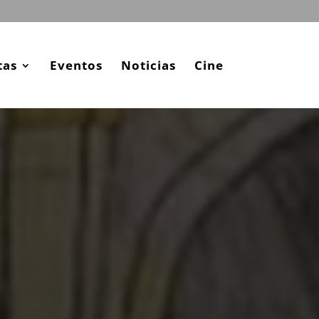
tas
Eventos
Noticias
Cine