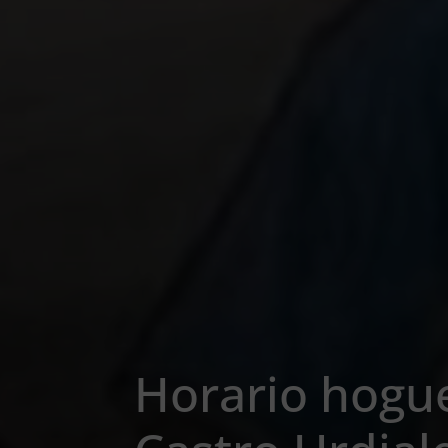
Horario hogu