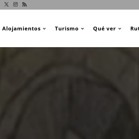
Alojamientos
Turismo
Qué ver
Ru