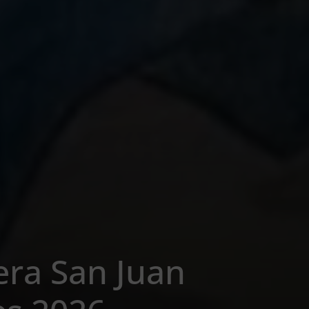
era San Juan