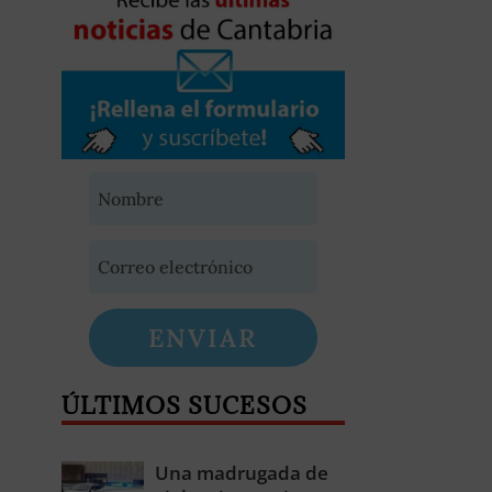
ENVIAR
ÚLTIMOS SUCESOS
Una madrugada de