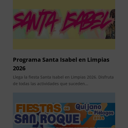
Programa Santa Isabel en Limpias
2026
Llega la fiesta Santa Isabel en Limpias 2026. Disfruta
de todas las actividades que suceden...