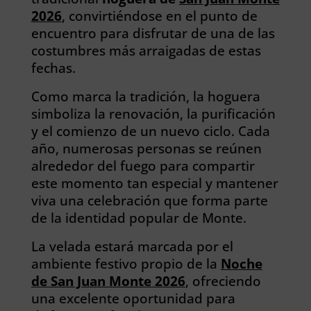
2026
, convirtiéndose en el punto de
encuentro para disfrutar de una de las
costumbres más arraigadas de estas
fechas.
Como marca la tradición, la hoguera
simboliza la renovación, la purificación
y el comienzo de un nuevo ciclo. Cada
año, numerosas personas se reúnen
alrededor del fuego para compartir
este momento tan especial y mantener
viva una celebración que forma parte
de la identidad popular de Monte.
La velada estará marcada por el
ambiente festivo propio de la
Noche
de San Juan Monte 2026
, ofreciendo
una excelente oportunidad para