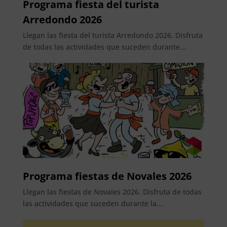
Programa fiesta del turista
Arredondo 2026
Llegan las fiesta del turista Arredondo 2026. Disfruta
de todas las actividades que suceden durante...
Programa fiestas de Novales 2026
Llegan las fiestas de Novales 2026. Disfruta de todas
las actividades que suceden durante la...