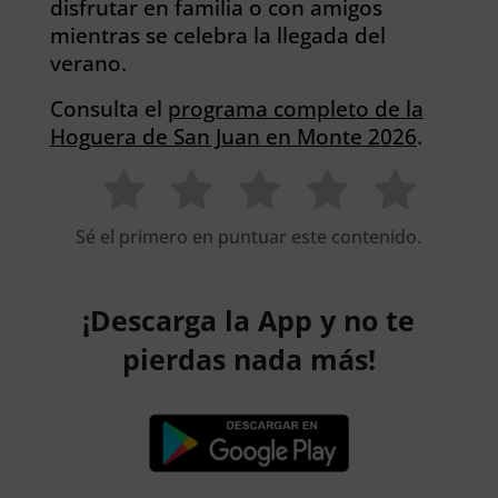
disfrutar en familia o con amigos
mientras se celebra la llegada del
verano.
Consulta el
programa completo de la
Hoguera de San Juan en Monte 2026
.
Sé el primero en puntuar este contenido.
¡Descarga la App y no te
pierdas nada más!