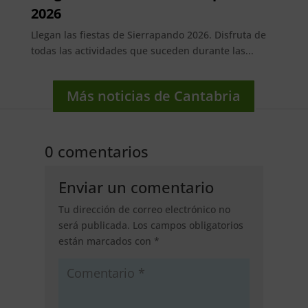
2026
Llegan las fiestas de Sierrapando 2026. Disfruta de
todas las actividades que suceden durante las...
Más noticias de Cantabria
0 comentarios
Enviar un comentario
Tu dirección de correo electrónico no
será publicada.
Los campos obligatorios
están marcados con
*