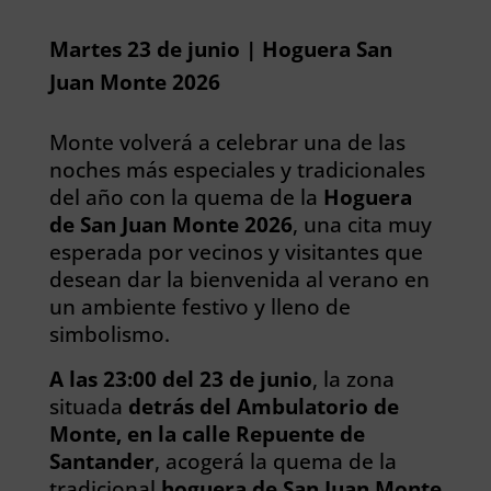
Martes 23 de junio | Hoguera San
Juan Monte 2026
Monte volverá a celebrar una de las
noches más especiales y tradicionales
del año con la quema de la
Hoguera
de San Juan Monte 2026
, una cita muy
esperada por vecinos y visitantes que
desean dar la bienvenida al verano en
un ambiente festivo y lleno de
simbolismo.
A las 23:00 del 23 de junio
, la zona
situada
detrás del Ambulatorio de
Monte, en la calle Repuente de
Santander
, acogerá la quema de la
tradicional
hoguera de
San Juan Monte