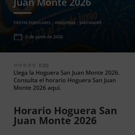
Juan Monte 2026
FIESTAS POPULARES
|
HOGUERAS
|
SANTANDER
5 de junio de 2026
0
(
0
)
Llega la Hoguera San Juan Monte 2026.
Consulta el horario Hoguera San Juan
Monte 2026 aquí.
Horario Hoguera San
Juan Monte 2026