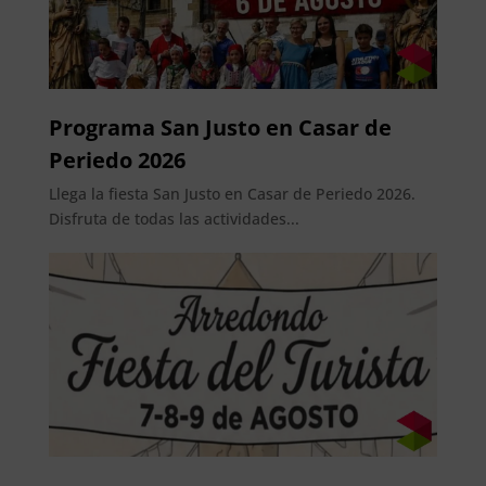
Programa San Justo en Casar de
Periedo 2026
Llega la fiesta San Justo en Casar de Periedo 2026.
Disfruta de todas las actividades...