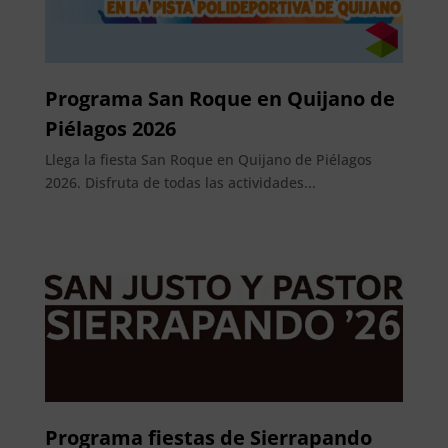
Programa San Roque en Quijano de
Piélagos 2026
Llega la fiesta San Roque en Quijano de Piélagos
2026. Disfruta de todas las actividades...
Programa fiestas de Sierrapando