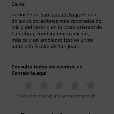
Calvo.
La noche de
San Juan en Noja
es una
de las celebraciones más esperadas del
inicio del verano en la costa oriental de
Cantabria, combinando tradición,
música y un ambiente festivo único
junto a la Ermita de San Juan.
Consulta todos los
eventos en
Cantabria aquí
Sé el primero en puntuar este contenido.