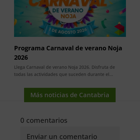
Programa Carnaval de verano Noja
2026
Llega Carnaval de verano Noja 2026. Disfruta de
todas las actividades que suceden durante el...
Más noticias de Cantabria
0 comentarios
Enviar un comentario