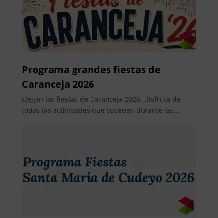
Programa grandes fiestas de
Caranceja 2026
Llegan las fiestas de Caranceja 2026. Disfruta de
todas las actividades que suceden durante las...