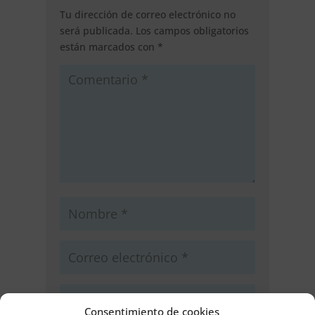
Tu dirección de correo electrónico no
será publicada.
Los campos obligatorios
están marcados con
*
Consentimiento de cookies