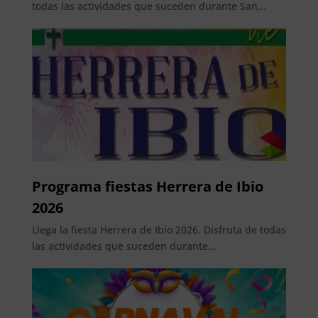
todas las actividades que suceden durante San...
Programa fiestas Herrera de Ibio
2026
Llega la fiesta Herrera de Ibio 2026. Disfruta de todas
las actividades que suceden durante...