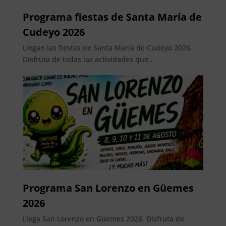
Programa fiestas de Santa María de
Cudeyo 2026
Llegan las fiestas de Santa María de Cudeyo 2026.
Disfruta de todas las actividades que...
Programa San Lorenzo en Güemes
2026
Llega San Lorenzo en Güemes 2026. Disfruta de