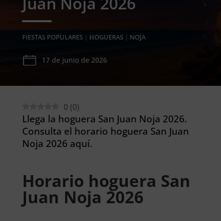
Juan Noja 2026
FIESTAS POPULARES
|
HOGUERAS
|
NOJA
17 de junio de 2026
0
(
0
)
Llega la hoguera San Juan Noja 2026.
Consulta el horario hoguera San Juan
Noja 2026 aquí.
Horario hoguera San
Juan Noja 2026