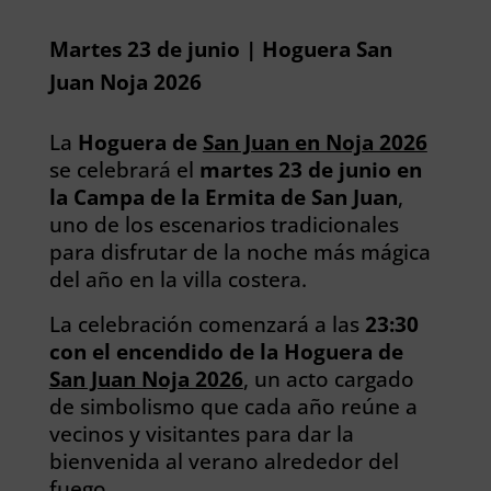
Martes 23 de junio | Hoguera San
Juan Noja 2026
La
Hoguera de
San Juan en Noja 2026
se celebrará el
martes 23 de junio en
la Campa de la Ermita de San Juan
,
uno de los escenarios tradicionales
para disfrutar de la noche más mágica
del año en la villa costera.
La celebración comenzará a las
23:30
con el encendido de la Hoguera de
San Juan Noja 2026
, un acto cargado
de simbolismo que cada año reúne a
vecinos y visitantes para dar la
bienvenida al verano alrededor del
fuego.