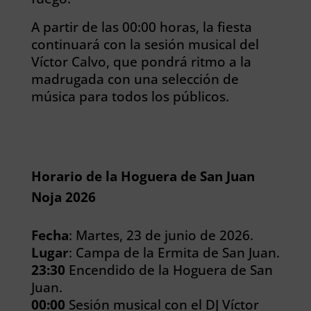
A partir de las 00:00 horas, la fiesta
continuará con la sesión musical del
Víctor Calvo, que pondrá ritmo a la
madrugada con una selección de
música para todos los públicos.
Horario de la Hoguera de San Juan
Noja 2026
Fecha
: Martes, 23 de junio de 2026.
Lugar
: Campa de la Ermita de San Juan.
23:30
Encendido de la Hoguera de San
Juan.
00:00
Sesión musical con el DJ Víctor