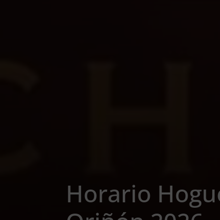
Horario Hogu