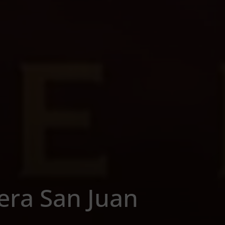
era San Juan