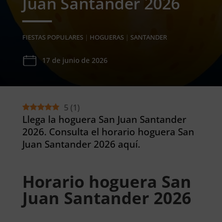
Juan Santander 2026
FIESTAS POPULARES
|
HOGUERAS
|
SANTANDER
17 de junio de 2026
5
(
1
)
Llega la hoguera San Juan Santander
2026. Consulta el horario hoguera San
Juan Santander 2026 aquí.
Horario hoguera San
Juan Santander 2026