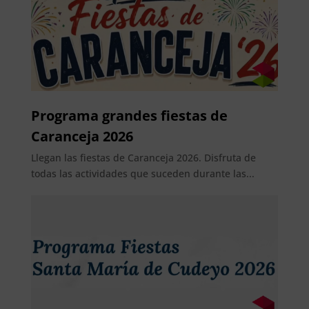
Programa grandes fiestas de
Caranceja 2026
Llegan las fiestas de Caranceja 2026. Disfruta de
todas las actividades que suceden durante las...