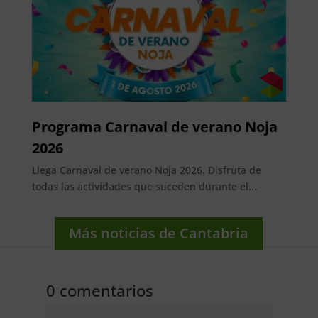
Programa Carnaval de verano Noja
2026
Llega Carnaval de verano Noja 2026. Disfruta de
todas las actividades que suceden durante el...
Más noticias de Cantabria
0 comentarios