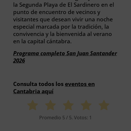
la Segunda Playa de El Sardinero en el
punto de encuentro de vecinos y
visitantes que desean vivir una noche
especial marcada por la tradición, la
convivencia y la bienvenida al verano
en la capital cántabra.
Programa completo San Juan Santander
2026
Consulta todos los
eventos en
Cantabria aquí
Promedio
5
/ 5. Votos:
1