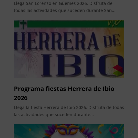
Llega San Lorenzo en Güemes 2026. Disfruta de
todas las actividades que suceden durante San...
Programa fiestas Herrera de Ibio
2026
Llega la fiesta Herrera de Ibio 2026. Disfruta de todas
las actividades que suceden durante...