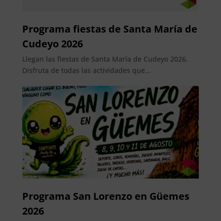
Programa fiestas de Santa María de
Cudeyo 2026
Llegan las fiestas de Santa María de Cudeyo 2026.
Disfruta de todas las actividades que...
Programa San Lorenzo en Güemes
2026