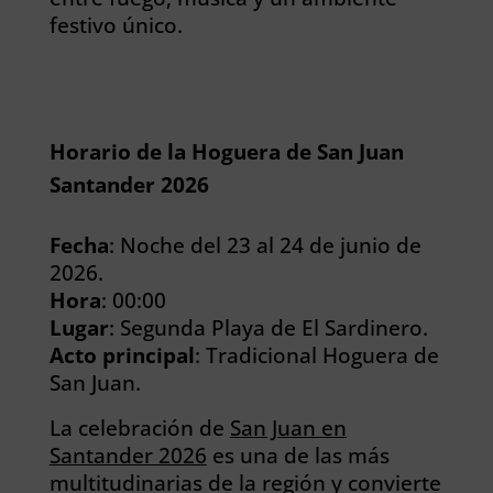
festivo único.
Horario de la Hoguera de San Juan
Santander 2026
Fecha
: Noche del 23 al 24 de junio de
2026.
Hora
: 00:00
Lugar
: Segunda Playa de El Sardinero.
Acto principal
: Tradicional Hoguera de
San Juan.
La celebración de
San Juan en
Santander 2026
es una de las más
multitudinarias de la región y convierte