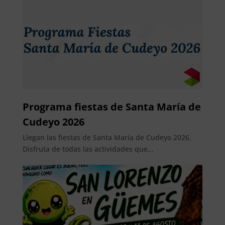
Programa fiestas de Santa María de
Cudeyo 2026
Llegan las fiestas de Santa María de Cudeyo 2026.
Disfruta de todas las actividades que...