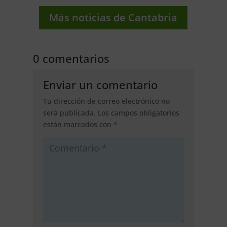
Más noticias de Cantabria
0 comentarios
Enviar un comentario
Tu dirección de correo electrónico no
será publicada.
Los campos obligatorios
están marcados con
*