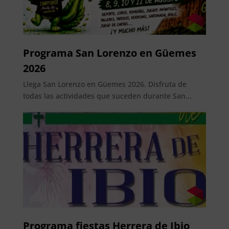
Programa San Lorenzo en Güemes
2026
Llega San Lorenzo en Güemes 2026. Disfruta de
todas las actividades que suceden durante San...
Programa fiestas Herrera de Ibio