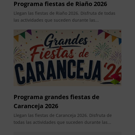
Programa fiestas de Riaño 2026
Llegan las fiestas de Riaño 2026. Disfruta de todas
las actividades que suceden durante las...
Programa grandes fiestas de
Caranceja 2026
Llegan las fiestas de Caranceja 2026. Disfruta de
todas las actividades que suceden durante las...