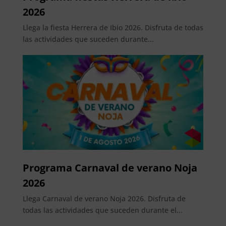
2026
Llega la fiesta Herrera de Ibio 2026. Disfruta de todas
las actividades que suceden durante...
Programa Carnaval de verano Noja
2026
Llega Carnaval de verano Noja 2026. Disfruta de
todas las actividades que suceden durante el...