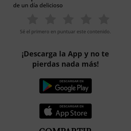
de un día delicioso
Sé el primero en puntuar este contenido.
¡Descarga la App y no te
pierdas nada más!