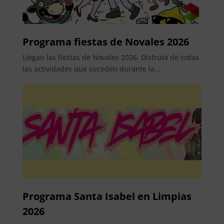
Programa fiestas de Novales 2026
Llegan las fiestas de Novales 2026. Disfruta de todas
las actividades que suceden durante la...
Programa Santa Isabel en Limpias
2026