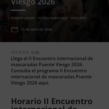
Viesgo 2026
PUENTE VIESGO
|
FIESTAS POPULARES
|
MOLLEDO
13 de abril de 2026
0
(
0
)
Llega el II Encuentro internacional de
mascaradas Puente Viesgo 2026.
Consulta el programa II Encuentro
internacional de mascaradas Puente
Viesgo 2026 aquí.
Horario II Encuentro