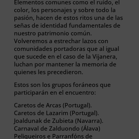
Elementos comunes como el ruido, el
color, los personajes y sobre todo la
pasión, hacen de estos ritos una de las
señas de identidad fundamentales de
nuestro patrimonio común.
Volveremos a estrechar lazos con
comunidades portadoras que al igual
que sucede en el caso de la Vijanera,
luchan por mantener la memoria de
quienes les precedieron.
Estos son los grupos foráneos que
participarán en el encuentro:
Caretos de Arcas (Portugal).
Caretos de Lazarim (Portugal).
Joaldunak de Zubieta (Navarra).
Carnaval de Zalduondo (Álava)
Peliqueiros e Parranfóns de