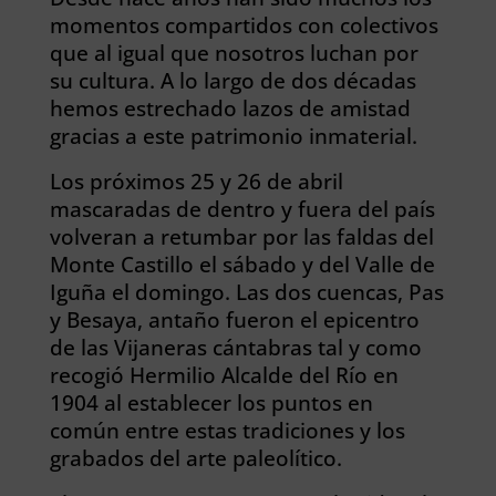
momentos compartidos con colectivos
que al igual que nosotros luchan por
su cultura. A lo largo de dos décadas
hemos estrechado lazos de amistad
gracias a este patrimonio inmaterial.
Los próximos 25 y 26 de abril
mascaradas de dentro y fuera del país
volveran a retumbar por las faldas del
Monte Castillo el sábado y del Valle de
Iguña el domingo. Las dos cuencas, Pas
y Besaya, antaño fueron el epicentro
de las Vijaneras cántabras tal y como
recogió Hermilio Alcalde del Río en
1904 al establecer los puntos en
común entre estas tradiciones y los
grabados del arte paleolítico.