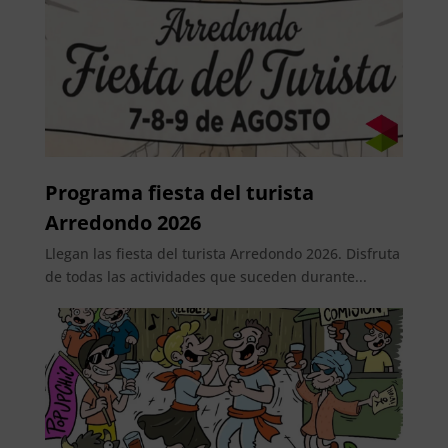
Programa fiesta del turista
Arredondo 2026
Llegan las fiesta del turista Arredondo 2026. Disfruta
de todas las actividades que suceden durante...