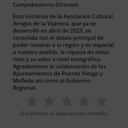
Campobecerros (Orense).
Esta iniciativa de la Asociación Cultural
Amigos de la Vijanera, que ya se
desarrolló en abril de 2023, se
consolida con el deseo principal de
poder mostrar a la región y en especial
a nuestro pueblo, la riqueza de estos
ritos y su valor a nivel etnográfico.
Agradecemos la colaboración de los
Ayuntamientos de Puente Viesgo y
Molledo así como al Gobierno
Regional.
Sé el primero en puntuar este contenido.