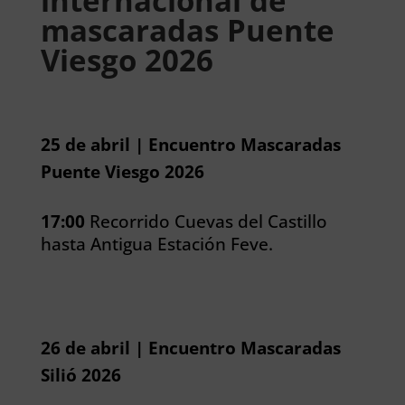
internacional de
mascaradas Puente
Viesgo 2026
25 de abril | Encuentro Mascaradas
Puente Viesgo 2026
17:00
Recorrido Cuevas del Castillo
hasta Antigua Estación Feve.
26 de abril | Encuentro Mascaradas
Silió 2026