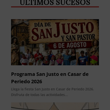
ÚLTIMOS SUCESOS
Programa San Justo en Casar de
Periedo 2026
Llega la fiesta San Justo en Casar de Periedo 2026.
Disfruta de todas las actividades...