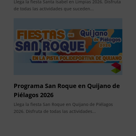
Llega la fiesta Santa Isabel en Limpias 2026. Disfruta
de todas las actividades que suceden...
Programa San Roque en Quijano de
Piélagos 2026
Llega la fiesta San Roque en Quijano de Piélagos
2026. Disfruta de todas las actividades...