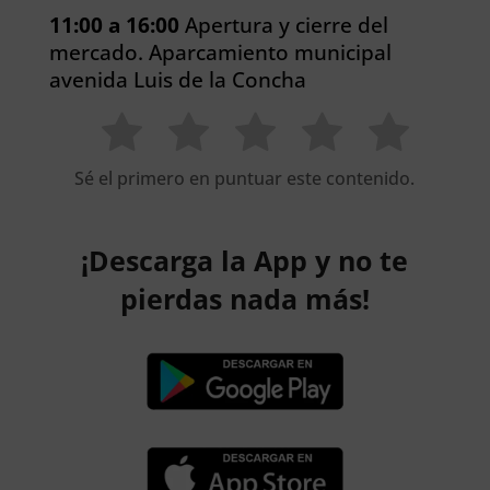
11:00 a 16:00
Apertura y cierre del
mercado. Aparcamiento municipal
avenida Luis de la Concha
Sé el primero en puntuar este contenido.
¡Descarga la App y no te
pierdas nada más!