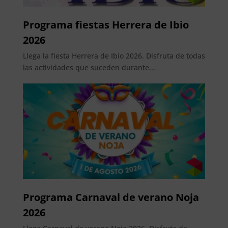
Programa fiestas Herrera de Ibio
2026
Llega la fiesta Herrera de Ibio 2026. Disfruta de todas
las actividades que suceden durante...
Programa Carnaval de verano Noja
2026