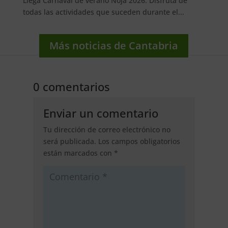
Llega Carnaval de verano Noja 2026. Disfruta de
todas las actividades que suceden durante el...
Más noticias de Cantabria
0 comentarios
Enviar un comentario
Tu dirección de correo electrónico no
será publicada.
Los campos obligatorios
están marcados con
*