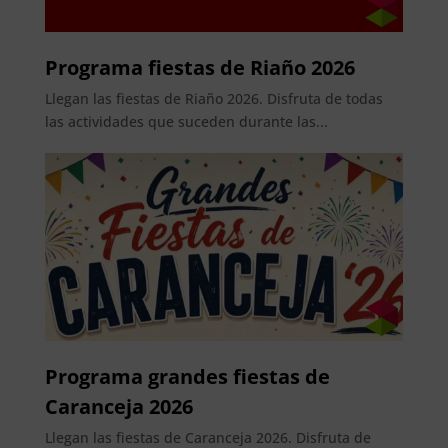
Programa fiestas de Riaño 2026
Llegan las fiestas de Riaño 2026. Disfruta de todas
las actividades que suceden durante las...
Programa grandes fiestas de
Caranceja 2026
Llegan las fiestas de Caranceja 2026. Disfruta de