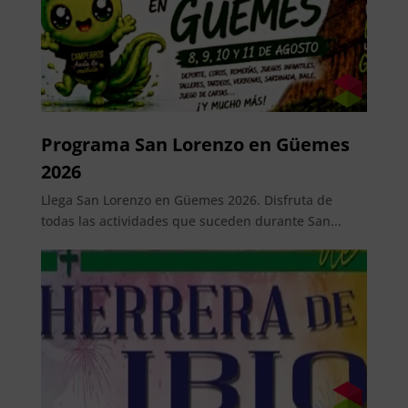
Programa San Lorenzo en Güemes
2026
Llega San Lorenzo en Güemes 2026. Disfruta de
todas las actividades que suceden durante San...