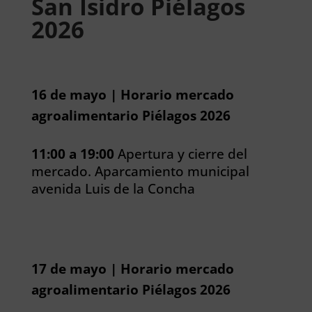
San Isidro Piélagos
2026
16 de mayo | Horario mercado
agroalimentario Piélagos 2026
11:00 a 19:00
Apertura y cierre del
mercado. Aparcamiento municipal
avenida Luis de la Concha
17 de mayo | Horario mercado
agroalimentario Piélagos 2026