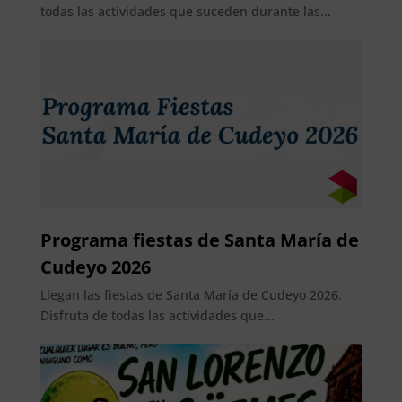
todas las actividades que suceden durante las...
Programa fiestas de Santa María de
Cudeyo 2026
Llegan las fiestas de Santa María de Cudeyo 2026.
Disfruta de todas las actividades que...