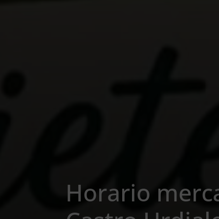
Horario merc