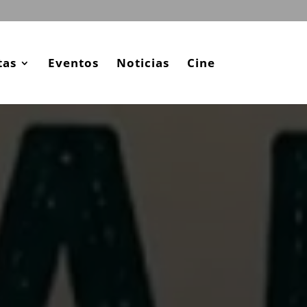
tas
Eventos
Noticias
Cine