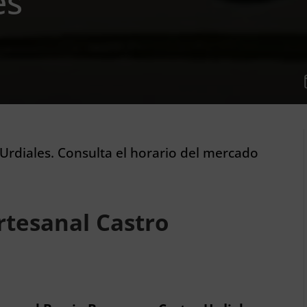
es
Urdiales. Consulta el horario del mercado
rtesanal Castro