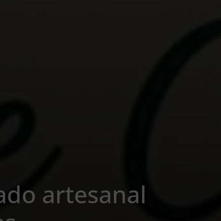
ado artesanal