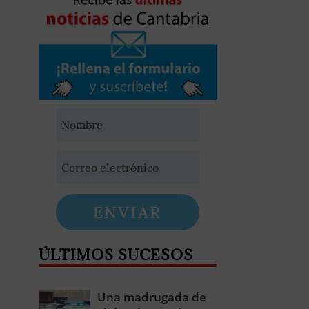
ENVIAR
ÚLTIMOS SUCESOS
Una madrugada de