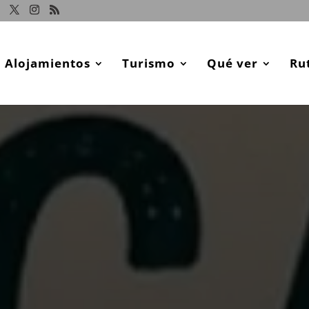
Alojamientos
Turismo
Qué ver
Ru