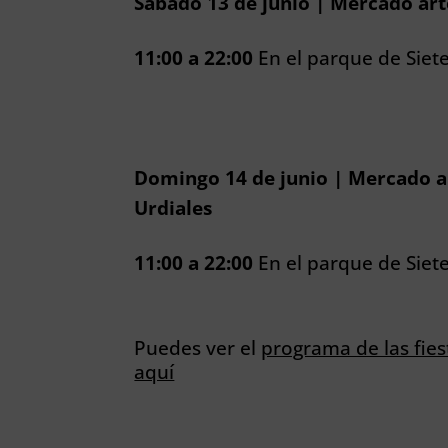
Sábado 13 de junio | Mercado art
11:00 a 22:00
En el parque de Siet
Domingo 14 de junio | Mercado a
Urdiales
11:00 a 22:00
En el parque de Siet
Puedes ver el
programa de las fies
aquí