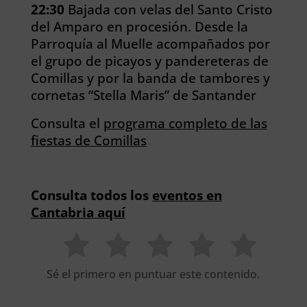
22:30
Bajada con velas del Santo Cristo
del Amparo en procesión. Desde la
Parroquía al Muelle acompañados por
el grupo de picayos y pandereteras de
Comillas y por la banda de tambores y
cornetas “Stella Maris” de Santander
Consulta el
programa completo de las
fiestas de Comillas
Consulta todos los
eventos en
Cantabria aquí
Sé el primero en puntuar este contenido.