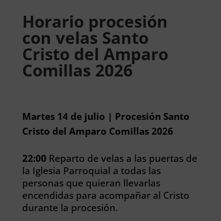
Horario procesión
con velas Santo
Cristo del Amparo
Comillas 2026
Martes 14 de julio | Procesión Santo
Cristo del Amparo Comillas 2026
22:00
Reparto de velas a las puertas de
la Iglesia Parroquial a todas las
personas que quieran llevarlas
encendidas para acompañar al Cristo
durante la procesión.