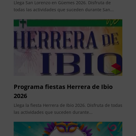
Llega San Lorenzo en Güemes 2026. Disfruta de
todas las actividades que suceden durante San...
Programa fiestas Herrera de Ibio
2026
Llega la fiesta Herrera de Ibio 2026. Disfruta de todas
las actividades que suceden durante...