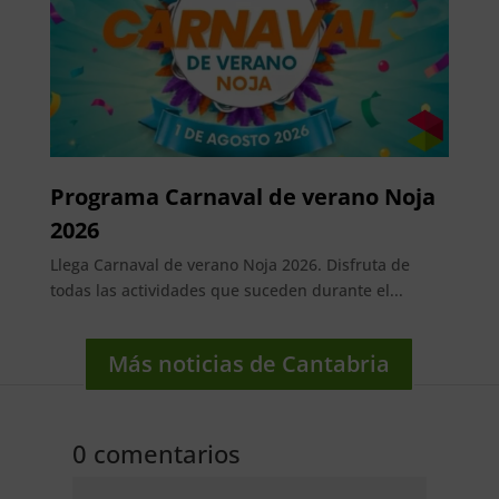
Programa Carnaval de verano Noja
2026
Llega Carnaval de verano Noja 2026. Disfruta de
todas las actividades que suceden durante el...
Más noticias de Cantabria
0 comentarios