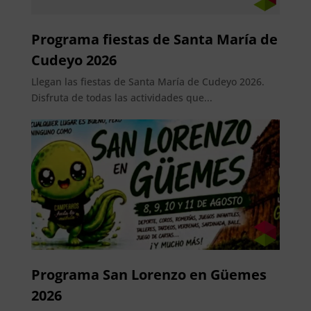
Programa fiestas de Santa María de
Cudeyo 2026
Llegan las fiestas de Santa María de Cudeyo 2026.
Disfruta de todas las actividades que...
Programa San Lorenzo en Güemes
2026