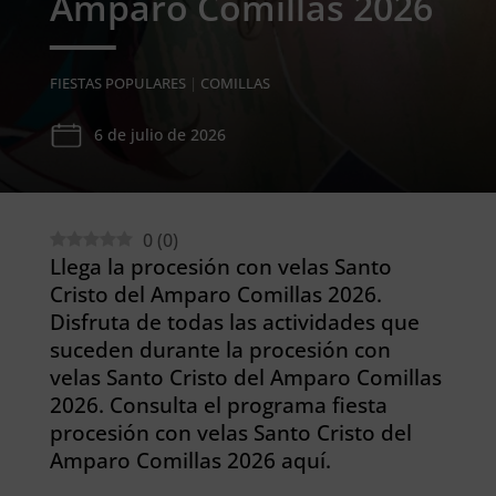
Amparo Comillas 2026
FIESTAS POPULARES
|
COMILLAS
6 de julio de 2026
0
(
0
)
Llega la procesión con velas Santo
Cristo del Amparo Comillas 2026.
Disfruta de todas las actividades que
suceden durante la procesión con
velas Santo Cristo del Amparo Comillas
2026. Consulta el programa fiesta
procesión con velas Santo Cristo del
Amparo Comillas 2026 aquí.