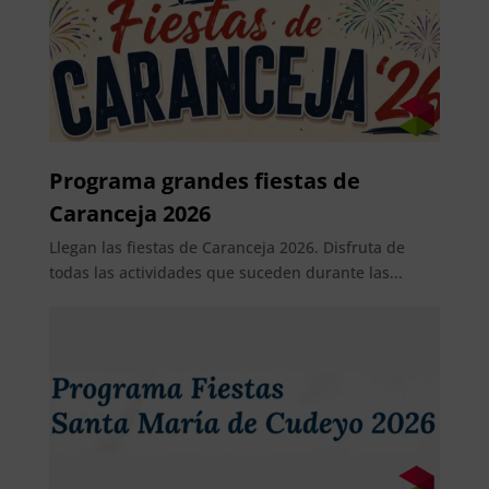
Programa grandes fiestas de
Caranceja 2026
Llegan las fiestas de Caranceja 2026. Disfruta de
todas las actividades que suceden durante las...