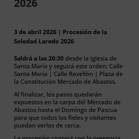
2026
3 de abril 2026 | Procesión de la
Soledad Laredo 2026
Saldrá a las 20:30
desde la Iglesia de
Santa María y seguirá este orden: Calle
Santa María | Calle Revellón | Plaza de
la Constitución Mercado de Abastos.
Al finalizar, los pasos quedarán
expuestos en la carpa del Mercado de
Abastos hasta el Domingo de Pascua
para que todos los fieles y visitantes
puedan verlos de cerca.
La procesión contará con la presencia