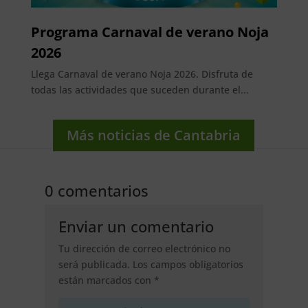
Programa Carnaval de verano Noja
2026
Llega Carnaval de verano Noja 2026. Disfruta de
todas las actividades que suceden durante el...
Más noticias de Cantabria
0 comentarios
Enviar un comentario
Tu dirección de correo electrónico no
será publicada.
Los campos obligatorios
están marcados con
*