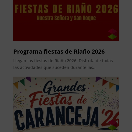
Programa fiestas de Riaño 2026
Llegan las fiestas de Riaño 2026. Disfruta de todas
las actividades que suceden durante las...