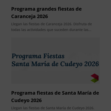
Programa grandes fiestas de
Caranceja 2026
Llegan las fiestas de Caranceja 2026. Disfruta de
todas las actividades que suceden durante las...
Programa fiestas de Santa María de
Cudeyo 2026
Llegan las fiestas de Santa María de Cudeyo 2026.