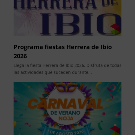
Programa fiestas Herrera de Ibio
2026
Llega la fiesta Herrera de Ibio 2026. Disfruta de todas
las actividades que suceden durante...