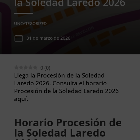
la Soledad Laredo 2026
UNCATEGORIZED
31 de marzo de 2026
0
(
0
)
Llega la Procesión de la Soledad
Laredo 2026. Consulta el horario
Procesión de la Soledad Laredo 2026
aquí.
Horario Procesión de
la Soledad Laredo