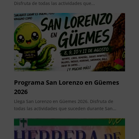
Disfruta de todas las actividades que...
Programa San Lorenzo en Güemes
2026
Llega San Lorenzo en Güemes 2026. Disfruta de
todas las actividades que suceden durante San...