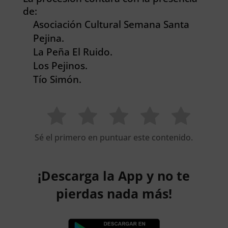
de:
Asociación Cultural Semana Santa
Pejina.
La Peña El Ruido.
Los Pejinos.
Tío Simón.
Sé el primero en puntuar este contenido.
¡Descarga la App y no te
pierdas nada más!