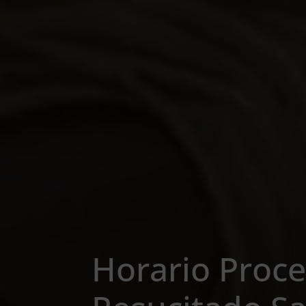
Horario Proce