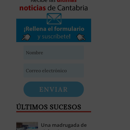
ENVIAR
ÚLTIMOS SUCESOS
Una madrugada de