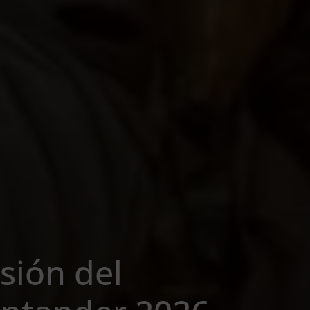
sión del