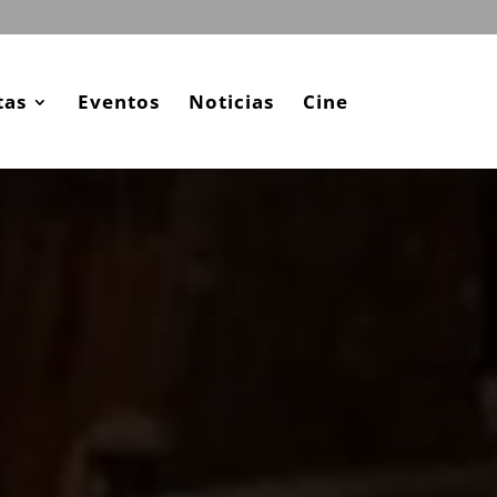
tas
Eventos
Noticias
Cine