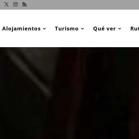
Alojamientos
Turismo
Qué ver
Ru