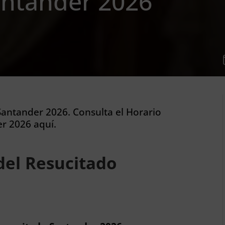
antander 2026
Santander 2026. Consulta el Horario
r 2026 aquí.
del Resucitado