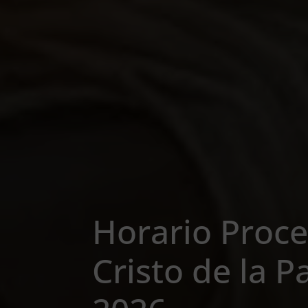
Horario Proce
Cristo de la 