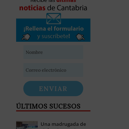
ENVIAR
ÚLTIMOS SUCESOS
Una madrugada de