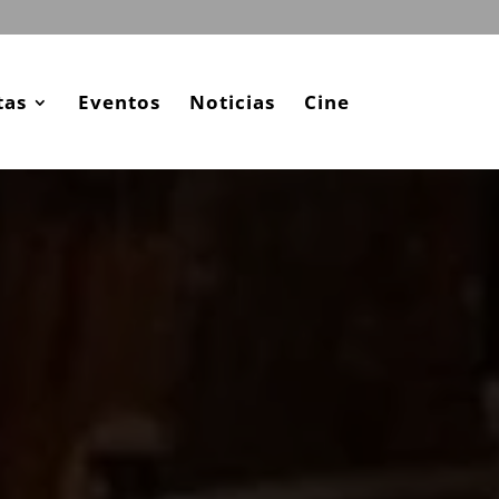
tas
Eventos
Noticias
Cine