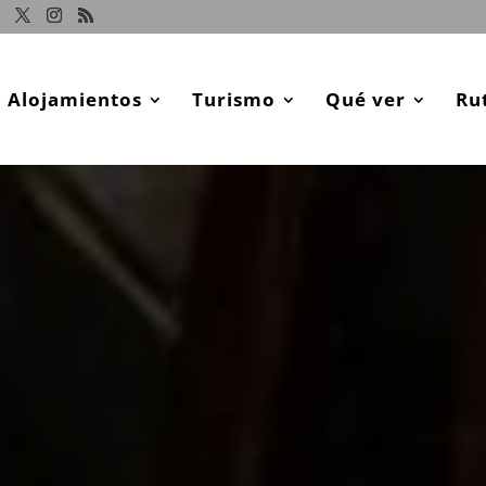
Alojamientos
Turismo
Qué ver
Ru