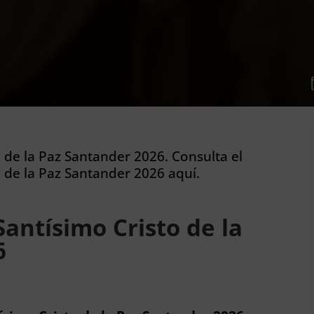
o de la Paz Santander 2026. Consulta el
 de la Paz Santander 2026 aquí.
antísimo Cristo de la
6