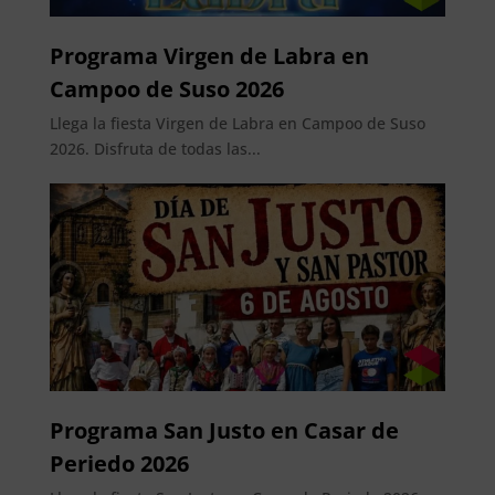
Programa Virgen de Labra en
Campoo de Suso 2026
Llega la fiesta Virgen de Labra en Campoo de Suso
2026. Disfruta de todas las...
Programa San Justo en Casar de
Periedo 2026