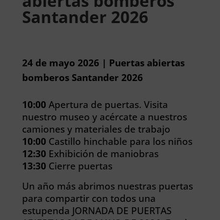
abiertas bomberos
Santander 2026
24 de mayo 2026 | Puertas abiertas
bomberos Santander 2026
10:00
Apertura de puertas. Visita
nuestro museo y acércate a nuestros
camiones y materiales de trabajo
10:00
Castillo hinchable para los niños
12:30
Exhibición de maniobras
13:30
Cierre puertas
Un año más abrimos nuestras puertas
para compartir con todos una
estupenda JORNADA DE PUERTAS