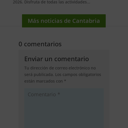
2026. Disfruta de todas las actividades...
Más noticias de Cantabria
0 comentarios
Enviar un comentario
Tu dirección de correo electrónico no
será publicada.
Los campos obligatorios
están marcados con
*