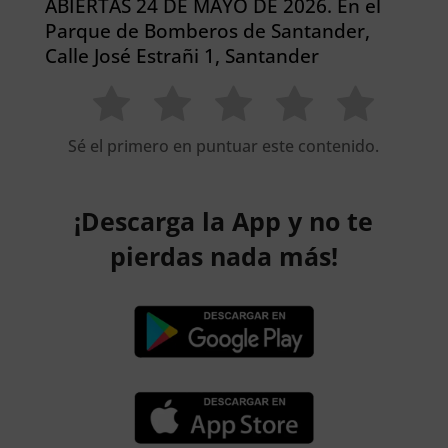
ABIERTAS 24 DE MAYO DE 2026. En el
Parque de Bomberos de Santander,
Calle José Estrañi 1, Santander
Sé el primero en puntuar este contenido.
¡Descarga la App y no te
pierdas nada más!