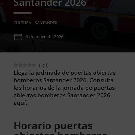
Santander 2026
CULTURA
|
SANTANDER
6 de mayo de 2026
0
(
0
)
Llega la jodrnada de puertas abiertas
bomberos Santander 2026. Consulta
los horarios de la jornada de puertas
abiertas bomberos Santander 2026
aquí.
Horario puertas