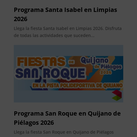
Programa Santa Isabel en Limpias
2026
Llega la fiesta Santa Isabel en Limpias 2026. Disfruta
de todas las actividades que suceden...
Programa San Roque en Quijano de
Piélagos 2026
Llega la fiesta San Roque en Quijano de Piélagos