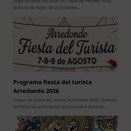
Llega la fiesta San Justo en Casar de Periedo 2026.
Disfruta de todas las actividades...
Programa fiesta del turista
Arredondo 2026
Llegan las fiesta del turista Arredondo 2026. Disfruta
de todas las actividades que suceden durante...