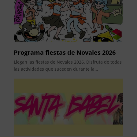
Programa fiestas de Novales 2026
Llegan las fiestas de Novales 2026. Disfruta de todas
las actividades que suceden durante la...