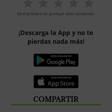
Sé el primero en puntuar este contenido.
¡Descarga la App y no te
pierdas nada más!
COMPARTIR