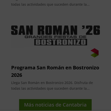
todas las actividades que suceden durante la...
Programa San Román en Bostronizo
2026
Llega San Román en Bostronizo 2026. Disfruta de
todas las actividades que suceden durante la...
Más noticias de Cantabria