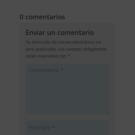
0 comentarios
Enviar un comentario
Tu dirección de correo electrónico no
será publicada.
Los campos obligatorios
están marcados con
*