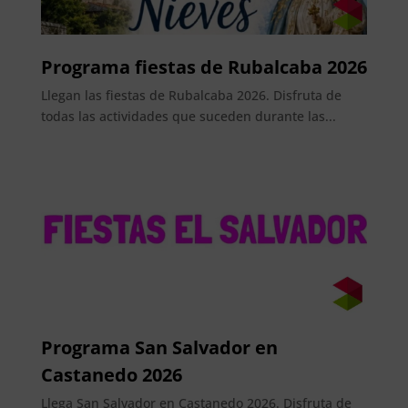
Programa fiestas de Rubalcaba 2026
Llegan las fiestas de Rubalcaba 2026. Disfruta de
todas las actividades que suceden durante las...
Programa San Salvador en
Castanedo 2026
Llega San Salvador en Castanedo 2026. Disfruta de