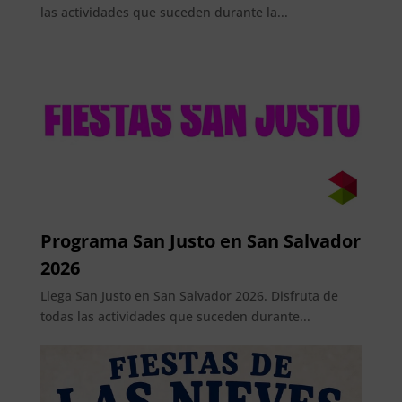
las actividades que suceden durante la...
Programa San Justo en San Salvador
2026
Llega San Justo en San Salvador 2026. Disfruta de
todas las actividades que suceden durante...