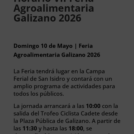
Agroalimentaria
Galizano 2026
Domingo 10 de Mayo | Feria
Agroalimentaria Galizano 2026
La Feria tendrá lugar en la Campa
Ferial de San Isidro y contará con un
amplio programa de actividades para
todos los públicos.
La jornada arrancará a las
10:00
con la
salida del Trofeo Ciclista Cadete desde
la Plaza Pública de Galizano. A partir de
las
11:30
y hasta las
18:00
, se