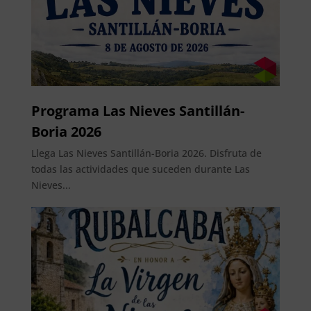
Programa Las Nieves Santillán-
Boria 2026
Llega Las Nieves Santillán-Boria 2026. Disfruta de
todas las actividades que suceden durante Las
Nieves...