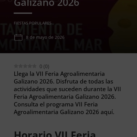
Galizano 2026
FIESTAS POPULARES
8 de mayo de 2026
0
(
0
)
Llega la VII Feria Agroalimentaria
Galizano 2026. Disfruta de todas las
actividades que suceden durante la VII
Feria Agroalimentaria Galizano 2026.
Consulta el programa VII Feria
Agroalimentaria Galizano 2026 aquí.
Horario VII Feria