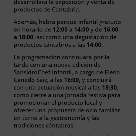
desarrollará la exposición y venta de
productos de Cantabria.
Además, habrá parque infantil gratuito
en horario de
12:00 a 14:00
y de
16:00
a 18:00
, así como una degustación de
productos cántabros a las
14:00
.
La programación continuará por la
tarde con una nueva edición de
SansidroChef Infantil, a cargo de Elena
Cañedo Saiz, a las
16:00
, y concluirá
con una actuación musical a las
18:30
,
como cierre a una jornada festiva para
promocionar el producto local y
ofrecer una propuesta de ocio familiar
en torno a la gastronomía y las
tradiciones cántabras.