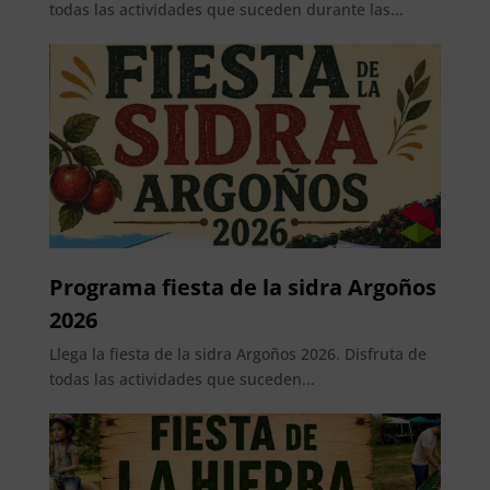
todas las actividades que suceden durante las...
Programa fiesta de la sidra Argoños
2026
Llega la fiesta de la sidra Argoños 2026. Disfruta de
todas las actividades que suceden...