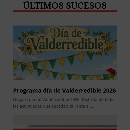
ÚLTIMOS SUCESOS
Programa día de Valderredible 2026
Llega el día de Valderredible 2026. Disfruta de todas
las actividades que suceden durante el...