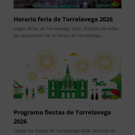
Horario feria de Torrelavega 2026
Llegas ferias de Torrelavega 2026. Disfruta de todas
las atracciones de las ferias de Torrelavega...
Programa fiestas de Torrelavega
2026
Llegan las fiestas de Torrelavega 2026. Disfruta de