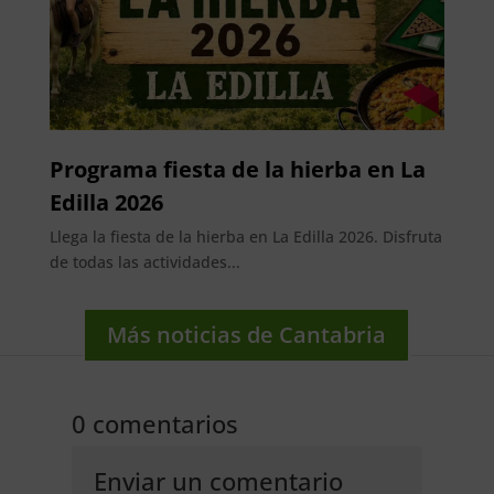
Programa fiesta de la hierba en La
Edilla 2026
Llega la fiesta de la hierba en La Edilla 2026. Disfruta
de todas las actividades...
Más noticias de Cantabria
0 comentarios
Enviar un comentario