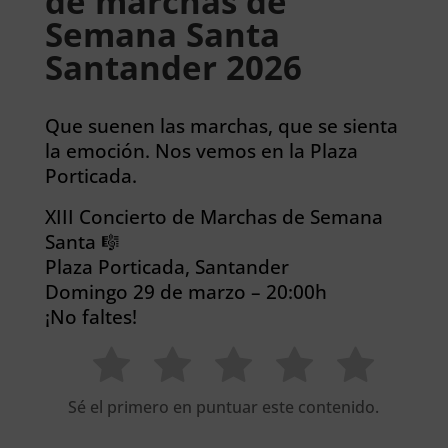
de marchas de
Semana Santa
Santander 2026
Que suenen las marchas, que se sienta
la emoción. Nos vemos en la Plaza
Porticada.
XIII Concierto de Marchas de Semana
Santa 🎼
Plaza Porticada, Santander
Domingo 29 de marzo – 20:00h
¡No faltes!
Sé el primero en puntuar este contenido.