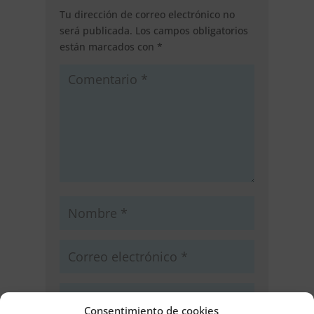
Tu dirección de correo electrónico no
será publicada.
Los campos obligatorios
están marcados con
*
Consentimiento de cookies