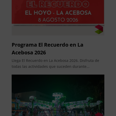
Programa El Recuerdo en La
Acebosa 2026
Llega El Recuerdo en La Acebosa 2026. Disfruta de
todas las actividades que suceden durante...