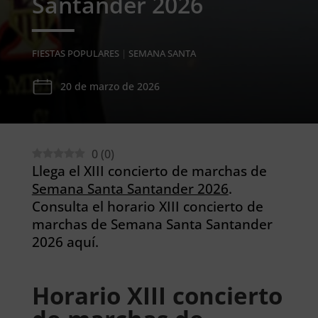
Santander 2026
FIESTAS POPULARES
|
SEMANA SANTA
20 de marzo de 2026
0
(
0
)
Llega el XIII concierto de marchas de
Semana Santa Santander 2026
.
Consulta el horario XIII concierto de
marchas de Semana Santa Santander
2026 aquí.
Horario XIII concierto