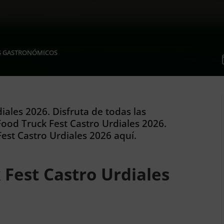
S GASTRONÓMICOS
iales 2026. Disfruta de todas las
ood Truck Fest Castro Urdiales 2026.
est Castro Urdiales 2026 aquí.
 Fest Castro Urdiales