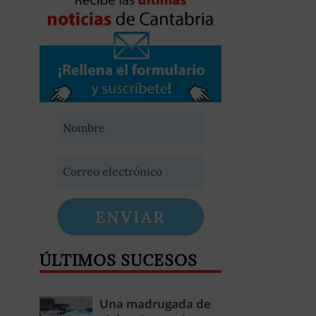
ENVIAR
ÚLTIMOS SUCESOS
Una madrugada de