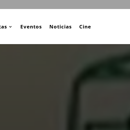
tas
Eventos
Noticias
Cine