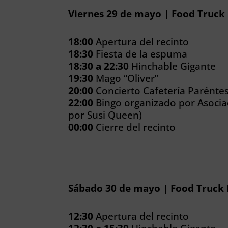
Viernes 29 de mayo | Food Truck 
18:00
Apertura del recinto
18:30
Fiesta de la espuma
18:30 a 22:30
Hinchable Gigante
19:30
Mago “Oliver”
20:00
Concierto Cafetería Parént
22:00
Bingo organizado por Asocia
por Susi Queen)
00:00
Cierre del recinto
Sábado 30 de mayo | Food Truck F
12:30
Apertura del recinto