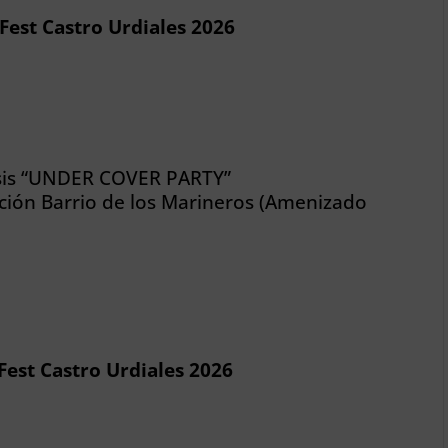
Fest Castro Urdiales 2026
esis “UNDER COVER PARTY”
ción Barrio de los Marineros (Amenizado
est Castro Urdiales 2026