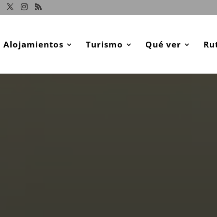
Alojamientos
Turismo
Qué ver
Ru