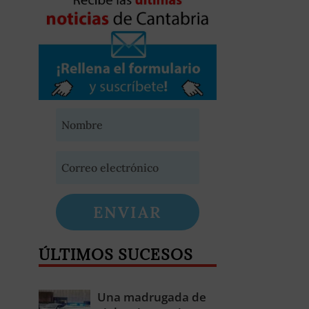
ENVIAR
ÚLTIMOS SUCESOS
Una madrugada de