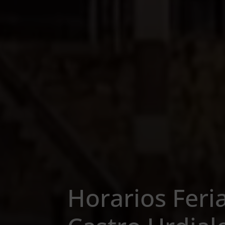
Horarios Feri