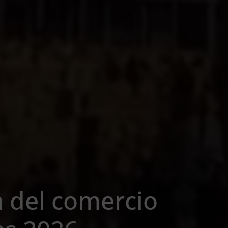
a del comercio