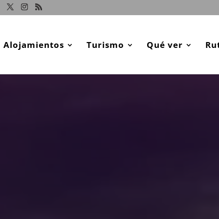
Alojamientos
Turismo
Qué ver
Ru