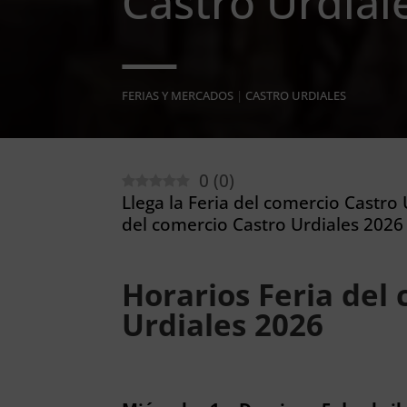
Castro Urdial
FERIAS Y MERCADOS
|
CASTRO URDIALES
0
(
0
)
Llega la Feria del comercio Castro 
del comercio Castro Urdiales 2026
Horarios Feria del
Urdiales 2026