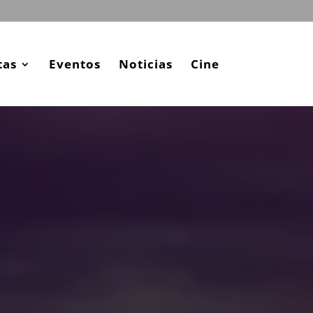
tas
Eventos
Noticias
Cine