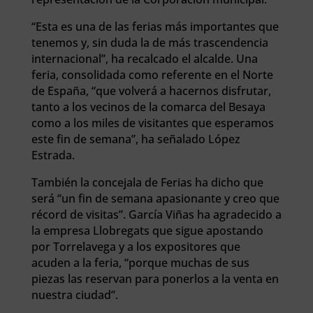
“Esta es una de las ferias más importantes que
tenemos y, sin duda la de más trascendencia
internacional”, ha recalcado el alcalde. Una
feria, consolidada como referente en el Norte
de España, “que volverá a hacernos disfrutar,
tanto a los vecinos de la comarca del Besaya
como a los miles de visitantes que esperamos
este fin de semana”, ha señalado López
Estrada.
También la concejala de Ferias ha dicho que
será “un fin de semana apasionante y creo que
récord de visitas”. García Viñas ha agradecido a
la empresa Llobregats que sigue apostando
por Torrelavega y a los expositores que
acuden a la feria, “porque muchas de sus
piezas las reservan para ponerlos a la venta en
nuestra ciudad”.