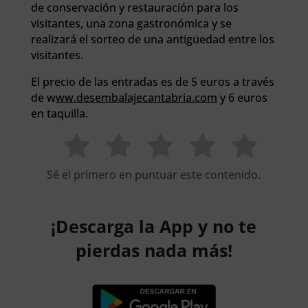
de conservación y restauración para los
visitantes, una zona gastronómica y se
realizará el sorteo de una antigüedad entre los
visitantes.
El precio de las entradas es de 5 euros a través
de w
ww.desembalajecantabria.com
y 6 euros
en taquilla.
Sé el primero en puntuar este contenido.
¡Descarga la App y no te
pierdas nada más!