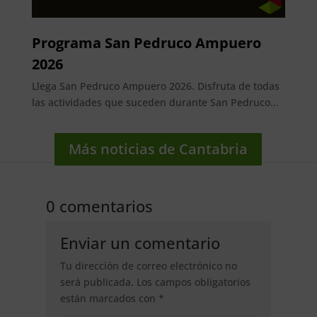
Programa San Pedruco Ampuero
2026
Llega San Pedruco Ampuero 2026. Disfruta de todas
las actividades que suceden durante San Pedruco...
Más noticias de Cantabria
0 comentarios
Enviar un comentario
Tu dirección de correo electrónico no
será publicada.
Los campos obligatorios
están marcados con
*