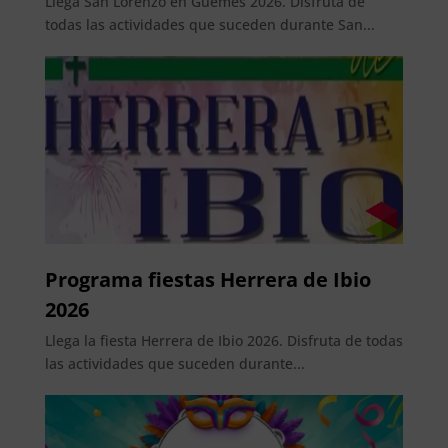
Llega San Lorenzo en Güemes 2026. Disfruta de
todas las actividades que suceden durante San...
Programa fiestas Herrera de Ibio
2026
Llega la fiesta Herrera de Ibio 2026. Disfruta de todas
las actividades que suceden durante...