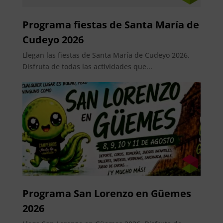
Programa fiestas de Santa María de
Cudeyo 2026
Llegan las fiestas de Santa María de Cudeyo 2026.
Disfruta de todas las actividades que...
Programa San Lorenzo en Güemes
2026