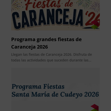
Programa grandes fiestas de
Caranceja 2026
Llegan las fiestas de Caranceja 2026. Disfruta de
todas las actividades que suceden durante las...