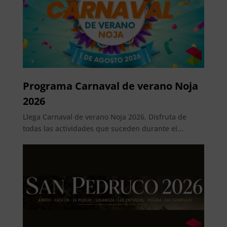
Programa Carnaval de verano Noja
2026
Llega Carnaval de verano Noja 2026. Disfruta de
todas las actividades que suceden durante el...