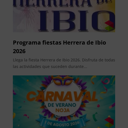
Programa fiestas Herrera de Ibio
2026
Llega la fiesta Herrera de Ibio 2026. Disfruta de todas
las actividades que suceden durante...