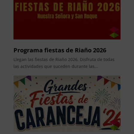
Programa fiestas de Riaño 2026
Llegan las fiestas de Riaño 2026. Disfruta de todas
las actividades que suceden durante las...