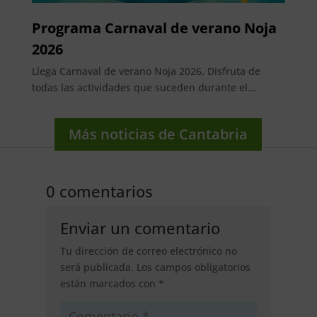
Programa Carnaval de verano Noja
2026
Llega Carnaval de verano Noja 2026. Disfruta de
todas las actividades que suceden durante el...
Más noticias de Cantabria
0 comentarios
Enviar un comentario
Tu dirección de correo electrónico no
será publicada.
Los campos obligatorios
están marcados con
*