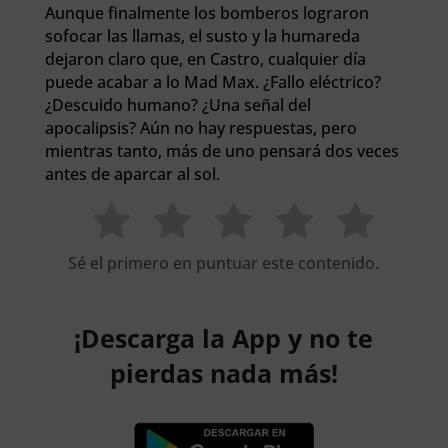
Aunque finalmente los bomberos lograron
sofocar las llamas, el susto y la humareda
dejaron claro que, en Castro, cualquier día
puede acabar a lo Mad Max. ¿Fallo eléctrico?
¿Descuido humano? ¿Una señal del
apocalipsis? Aún no hay respuestas, pero
mientras tanto, más de uno pensará dos veces
antes de aparcar al sol.
Sé el primero en puntuar este contenido.
¡Descarga la App y no te
pierdas nada más!