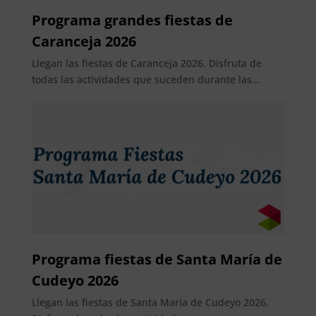
Programa grandes fiestas de
Caranceja 2026
Llegan las fiestas de Caranceja 2026. Disfruta de
todas las actividades que suceden durante las...
Programa fiestas de Santa María de
Cudeyo 2026
Llegan las fiestas de Santa María de Cudeyo 2026.