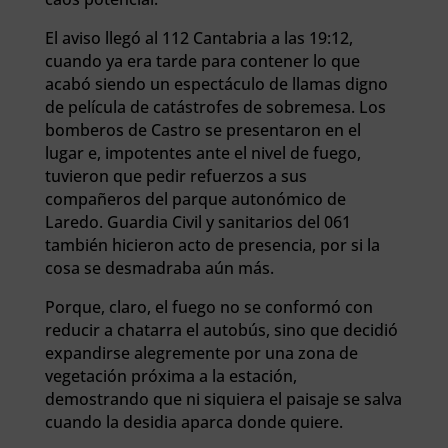
El aviso llegó al 112 Cantabria a las 19:12,
cuando ya era tarde para contener lo que
acabó siendo un espectáculo de llamas digno
de película de catástrofes de sobremesa. Los
bomberos de Castro se presentaron en el
lugar e, impotentes ante el nivel de fuego,
tuvieron que pedir refuerzos a sus
compañeros del parque autonómico de
Laredo. Guardia Civil y sanitarios del 061
también hicieron acto de presencia, por si la
cosa se desmadraba aún más.
Porque, claro, el fuego no se conformó con
reducir a chatarra el autobús, sino que decidió
expandirse alegremente por una zona de
vegetación próxima a la estación,
demostrando que ni siquiera el paisaje se salva
cuando la desidia aparca donde quiere.