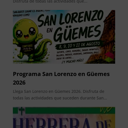
Disfruta de todas las actividades que...
Programa San Lorenzo en Güemes
2026
Llega San Lorenzo en Güemes 2026. Disfruta de
todas las actividades que suceden durante San...