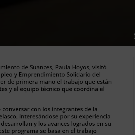
miento de Suances, Paula Hoyos, visitó
pleo y Emprendimiento Solidario del
cer de primera mano el trabajo que están
tes y el equipo técnico que coordina el
o conversar con los integrantes de la
lasco, interesándose por su experiencia
e desarrollan y los avances logrados en su
ste programa se basa en el trabajo