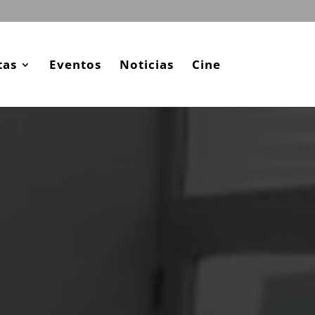
tas
Eventos
Noticias
Cine