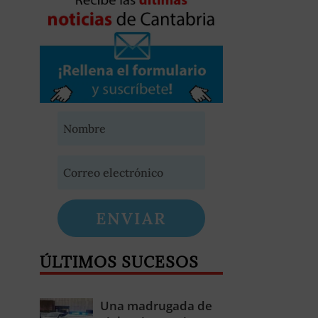
ENVIAR
ÚLTIMOS SUCESOS
Una madrugada de