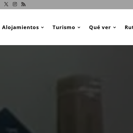
Alojamientos
Turismo
Qué ver
Ru