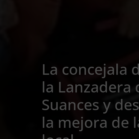
La concejala 
la Lanzadera
Suances y des
la mejora de 