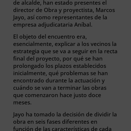
de alcalde, han estado presentes el
director de Obra y proyectista, Marcos
Jayo, así como representantes de la
empresa adjudicataria Aníbal.
El objeto del encuentro era,
esencialmente, explicar a los vecinos la
estrategia que se va a seguir en la recta
final del proyecto, por qué se han
prolongado los plazos establecidos
inicialmente, qué problemas se han
encontrado durante la actuación y
cuándo se van a terminar las obras
que comenzaron hace justo doce
meses.
Jayo ha tomado la decisión de dividir la
obra en seis fases diferentes en
función de las características de cada