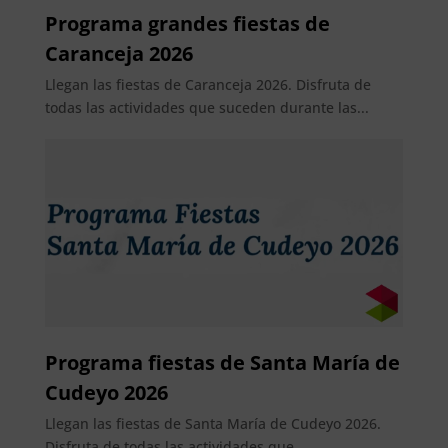
Programa grandes fiestas de
Caranceja 2026
Llegan las fiestas de Caranceja 2026. Disfruta de
todas las actividades que suceden durante las...
Programa fiestas de Santa María de
Cudeyo 2026
Llegan las fiestas de Santa María de Cudeyo 2026.
Disfruta de todas las actividades que...