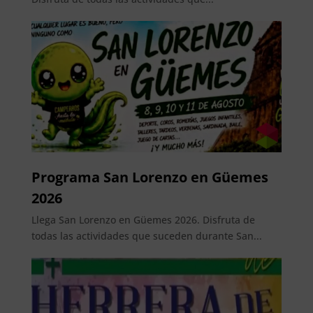
Programa San Lorenzo en Güemes
2026
Llega San Lorenzo en Güemes 2026. Disfruta de
todas las actividades que suceden durante San...