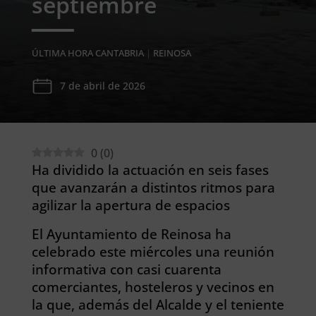
septiembre
ÚLTIMA HORA CANTABRIA
|
REINOSA
7 de abril de 2026
0
(
0
)
Ha dividido la actuación en seis fases
que avanzarán a distintos ritmos para
agilizar la apertura de espacios
El Ayuntamiento de Reinosa ha
celebrado este miércoles una reunión
informativa con casi cuarenta
comerciantes, hosteleros y vecinos en
la que, además del Alcalde y el teniente