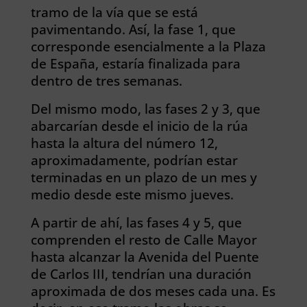
tramo de la vía que se está
pavimentando. Así, la fase 1, que
corresponde esencialmente a la Plaza
de España, estaría finalizada para
dentro de tres semanas.
Del mismo modo, las fases 2 y 3, que
abarcarían desde el inicio de la rúa
hasta la altura del número 12,
aproximadamente, podrían estar
terminadas en un plazo de un mes y
medio desde este mismo jueves.
A partir de ahí, las fases 4 y 5, que
comprenden el resto de Calle Mayor
hasta alcanzar la Avenida del Puente
de Carlos III, tendrían una duración
aproximada de dos meses cada una. Es