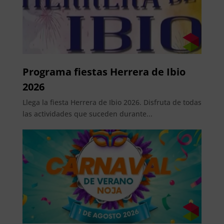
Programa fiestas Herrera de Ibio
2026
Llega la fiesta Herrera de Ibio 2026. Disfruta de todas
las actividades que suceden durante...