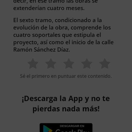
decir, en ese tramo las obras se
extenderían cuatro meses.
El sexto tramo, condicionado a la
evolución de la obra, comprende los
cuatro soportales que estipula el
proyecto, así como el inicio de la calle
Ramón Sánchez Díaz.
Sé el primero en puntuar este contenido.
¡Descarga la App y no te
pierdas nada más!