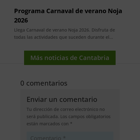
Programa Carnaval de verano Noja
2026
Llega Carnaval de verano Noja 2026. Disfruta de
todas las actividades que suceden durante el...
Más noticias de Cantabria
0 comentarios
Enviar un comentario
Tu dirección de correo electrónico no
será publicada.
Los campos obligatorios
están marcados con
*