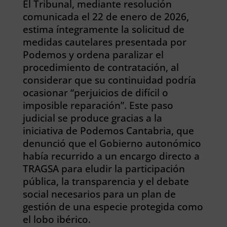
El Tribunal, mediante resolución
comunicada el 22 de enero de 2026,
estima íntegramente la solicitud de
medidas cautelares presentada por
Podemos y ordena paralizar el
procedimiento de contratación, al
considerar que su continuidad podría
ocasionar “perjuicios de difícil o
imposible reparación”. Este paso
judicial se produce gracias a la
iniciativa de Podemos Cantabria, que
denunció que el Gobierno autonómico
había recurrido a un encargo directo a
TRAGSA para eludir la participación
pública, la transparencia y el debate
social necesarios para un plan de
gestión de una especie protegida como
el lobo ibérico.