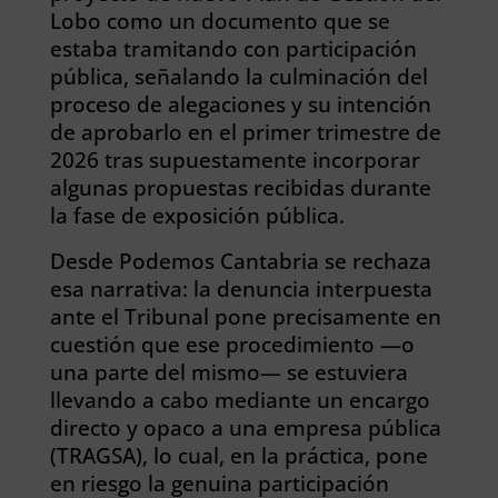
Lobo como un documento que se
estaba tramitando con participación
pública, señalando la culminación del
proceso de alegaciones y su intención
de aprobarlo en el primer trimestre de
2026 tras supuestamente incorporar
algunas propuestas recibidas durante
la fase de exposición pública.
Desde Podemos Cantabria se rechaza
esa narrativa: la denuncia interpuesta
ante el Tribunal pone precisamente en
cuestión que ese procedimiento —o
una parte del mismo— se estuviera
llevando a cabo mediante un encargo
directo y opaco a una empresa pública
(TRAGSA), lo cual, en la práctica, pone
en riesgo la genuina participación