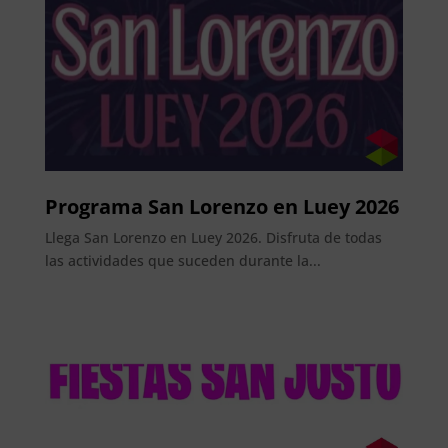
Programa San Lorenzo en Luey 2026
Llega San Lorenzo en Luey 2026. Disfruta de todas
las actividades que suceden durante la...