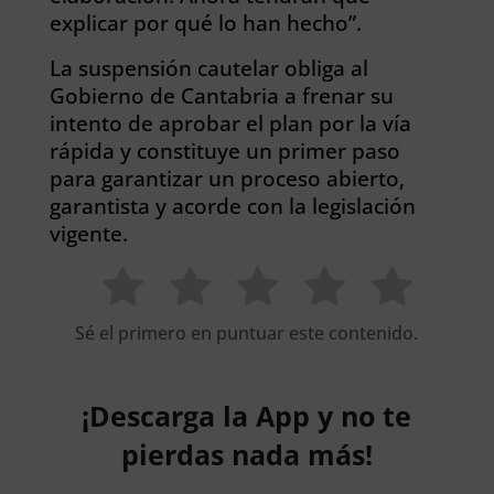
explicar por qué lo han hecho”.
La suspensión cautelar obliga al
Gobierno de Cantabria a frenar su
intento de aprobar el plan por la vía
rápida y constituye un primer paso
para garantizar un proceso abierto,
garantista y acorde con la legislación
vigente.
Sé el primero en puntuar este contenido.
¡Descarga la App y no te
pierdas nada más!