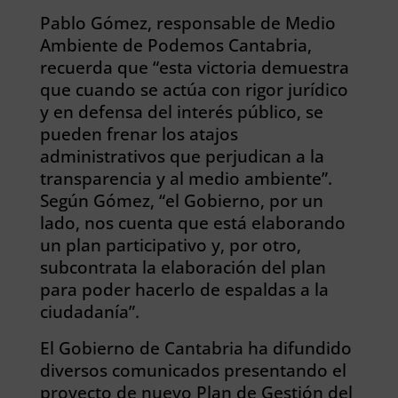
Pablo Gómez, responsable de Medio
Ambiente de Podemos Cantabria,
recuerda que “esta victoria demuestra
que cuando se actúa con rigor jurídico
y en defensa del interés público, se
pueden frenar los atajos
administrativos que perjudican a la
transparencia y al medio ambiente”.
Según Gómez, “el Gobierno, por un
lado, nos cuenta que está elaborando
un plan participativo y, por otro,
subcontrata la elaboración del plan
para poder hacerlo de espaldas a la
ciudadanía”.
El Gobierno de Cantabria ha difundido
diversos comunicados presentando el
proyecto de nuevo Plan de Gestión del