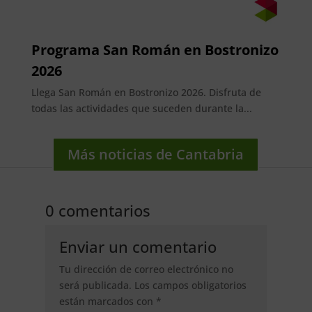
Programa San Román en Bostronizo
2026
Llega San Román en Bostronizo 2026. Disfruta de
todas las actividades que suceden durante la...
Más noticias de Cantabria
0 comentarios
Enviar un comentario
Tu dirección de correo electrónico no
será publicada.
Los campos obligatorios
están marcados con
*