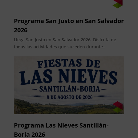
Programa San Justo en San Salvador
2026
Llega San Justo en San Salvador 2026. Disfruta de
todas las actividades que suceden durante...
Programa Las Nieves Santillán-
Boria 2026