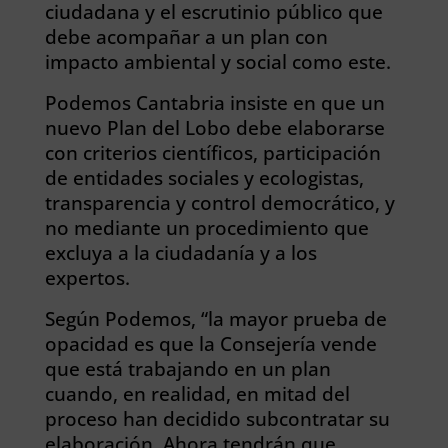
ciudadana y el escrutinio público que
debe acompañar a un plan con
impacto ambiental y social como este.
Podemos Cantabria insiste en que un
nuevo Plan del Lobo debe elaborarse
con criterios científicos, participación
de entidades sociales y ecologistas,
transparencia y control democrático, y
no mediante un procedimiento que
excluya a la ciudadanía y a los
expertos.
Según Podemos, “la mayor prueba de
opacidad es que la Consejería vende
que está trabajando en un plan
cuando, en realidad, en mitad del
proceso han decidido subcontratar su
elaboración. Ahora tendrán que