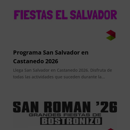
Programa San Salvador en
Castanedo 2026
Llega San Salvador en Castanedo 2026. Disfruta de
todas las actividades que suceden durante la...