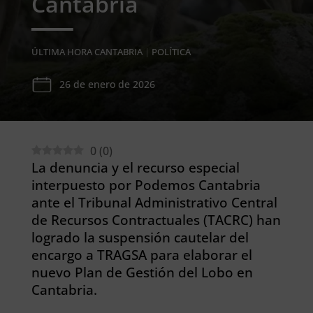
Cantabria
ÚLTIMA HORA CANTABRIA
|
POLÍTICA
26 de enero de 2026
0
(
0
)
La denuncia y el recurso especial
interpuesto por Podemos Cantabria
ante el Tribunal Administrativo Central
de Recursos Contractuales (TACRC) han
logrado la suspensión cautelar del
encargo a TRAGSA para elaborar el
nuevo Plan de Gestión del Lobo en
Cantabria.