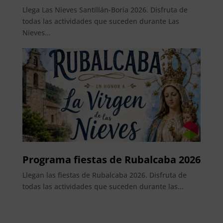
Llega Las Nieves Santillán-Boria 2026. Disfruta de
todas las actividades que suceden durante Las
Nieves...
Programa fiestas de Rubalcaba 2026
Llegan las fiestas de Rubalcaba 2026. Disfruta de
todas las actividades que suceden durante las...