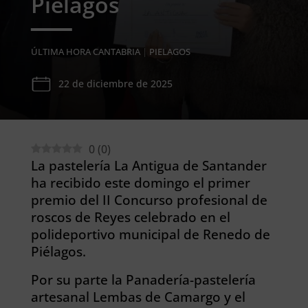
Piélagos
ÚLTIMA HORA CANTABRIA
|
PIELAGOS
22 de diciembre de 2025
0
(
0
)
La pastelería La Antigua de Santander
ha recibido este domingo el primer
premio del II Concurso profesional de
roscos de Reyes celebrado en el
polideportivo municipal de Renedo de
Piélagos.
Por su parte la Panadería-pastelería
artesanal Lembas de Camargo y el