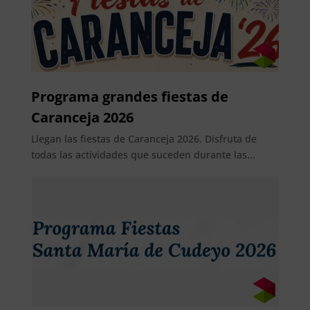
Programa grandes fiestas de
Caranceja 2026
Llegan las fiestas de Caranceja 2026. Disfruta de
todas las actividades que suceden durante las...