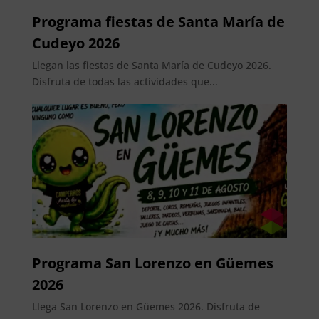
Programa fiestas de Santa María de
Cudeyo 2026
Llegan las fiestas de Santa María de Cudeyo 2026.
Disfruta de todas las actividades que...
Programa San Lorenzo en Güemes
2026
Llega San Lorenzo en Güemes 2026. Disfruta de