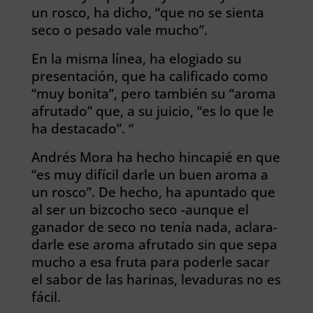
un rosco, ha dicho, “que no se sienta
seco o pesado vale mucho”.
En la misma línea, ha elogiado su
presentación, que ha calificado como
“muy bonita”, pero también su “aroma
afrutado” que, a su juicio, “es lo que le
ha destacado”. “
Andrés Mora ha hecho hincapié en que
“es muy difícil darle un buen aroma a
un rosco”. De hecho, ha apuntado que
al ser un bizcocho seco -aunque el
ganador de seco no tenía nada, aclara-
darle ese aroma afrutado sin que sepa
mucho a esa fruta para poderle sacar
el sabor de las harinas, levaduras no es
fácil.