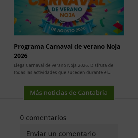
Programa Carnaval de verano Noja
2026
Llega Carnaval de verano Noja 2026. Disfruta de
todas las actividades que suceden durante el...
Más noticias de Cantabria
0 comentarios
Enviar un comentario