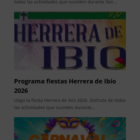
todas las actividades que suceden durante San...
Programa fiestas Herrera de Ibio
2026
Llega la fiesta Herrera de Ibio 2026. Disfruta de todas
las actividades que suceden durante...