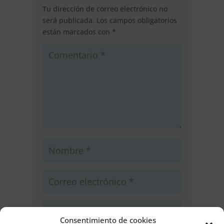
Tu dirección de correo electrónico no
será publicada.
Los campos obligatorios
están marcados con
*
Consentimiento de cookies