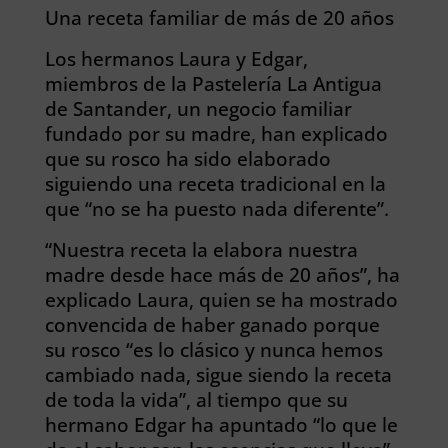
Una receta familiar de más de 20 años
Los hermanos Laura y Edgar,
miembros de la Pastelería La Antigua
de Santander, un negocio familiar
fundado por su madre, han explicado
que su rosco ha sido elaborado
siguiendo una receta tradicional en la
que “no se ha puesto nada diferente”.
“Nuestra receta la elabora nuestra
madre desde hace más de 20 años”, ha
explicado Laura, quien se ha mostrado
convencida de haber ganado porque
su rosco “es lo clásico y nunca hemos
cambiado nada, sigue siendo la receta
de toda la vida”, al tiempo que su
hermano Edgar ha apuntado “lo que le