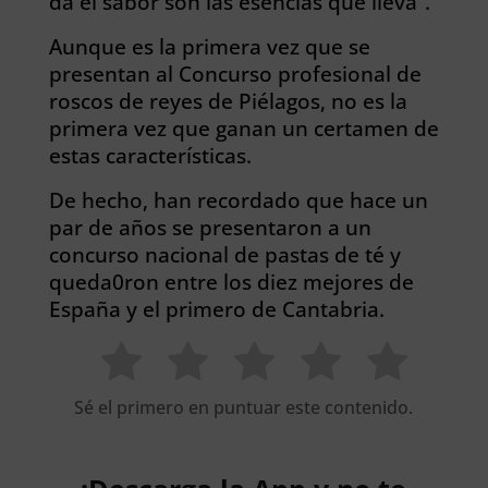
da el sabor son las esencias que lleva”.
Aunque es la primera vez que se
presentan al Concurso profesional de
roscos de reyes de Piélagos, no es la
primera vez que ganan un certamen de
estas características.
De hecho, han recordado que hace un
par de años se presentaron a un
concurso nacional de pastas de té y
queda0ron entre los diez mejores de
España y el primero de Cantabria.
Sé el primero en puntuar este contenido.