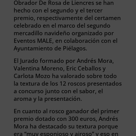
Obrador De Rosa de Liencres se han
hecho con el segundo y el tercer
premio, respectivamente del certamen
celebrado en el marco del segundo
mercadillo navideño organizado por
Eventos MALE, en colaboración con el
Ayuntamiento de Piélagos.
El Jurado formado por Andrés Mora,
Valentina Moreno, Eric Ceballos y
Carlota Mozo ha valorado sobre todo
la textura de los 12 roscos presentados
a concurso junto con el sabor, el
aroma y la presentación.
En cuanto al rosco ganador del primer
premio dotado con 300 euros, Andrés
Mora ha destacado su textura porque
era “muy esponjoso y airoso” y eso en