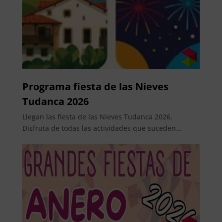
Programa fiesta de las Nieves
Tudanca 2026
Llegan las fiesta de las Nieves Tudanca 2026.
Disfruta de todas las actividades que suceden...