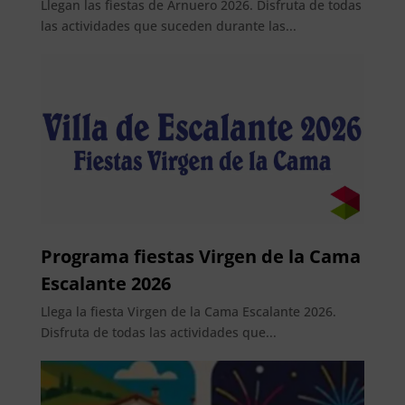
Llegan las fiestas de Arnuero 2026. Disfruta de todas
las actividades que suceden durante las...
Programa fiestas Virgen de la Cama
Escalante 2026
Llega la fiesta Virgen de la Cama Escalante 2026.
Disfruta de todas las actividades que...