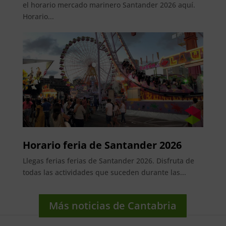
el horario mercado marinero Santander 2026 aquí.
Horario...
Horario feria de Santander 2026
Llegas ferias ferias de Santander 2026. Disfruta de
todas las actividades que suceden durante las...
Más noticias de Cantabria