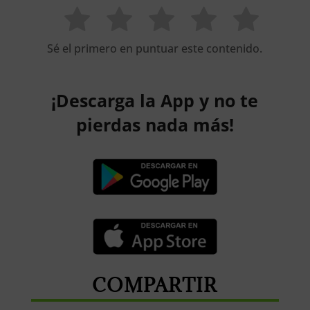
Sé el primero en puntuar este contenido.
¡Descarga la App y no te
pierdas nada más!
COMPARTIR