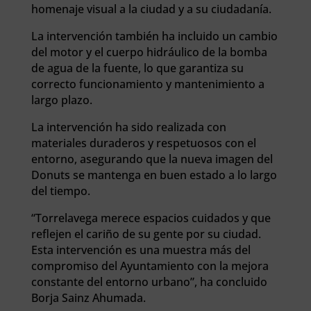
homenaje visual a la ciudad y a su ciudadanía.
La intervención también ha incluido un cambio
del motor y el cuerpo hidráulico de la bomba
de agua de la fuente, lo que garantiza su
correcto funcionamiento y mantenimiento a
largo plazo.
La intervención ha sido realizada con
materiales duraderos y respetuosos con el
entorno, asegurando que la nueva imagen del
Donuts se mantenga en buen estado a lo largo
del tiempo.
“Torrelavega merece espacios cuidados y que
reflejen el cariño de su gente por su ciudad.
Esta intervención es una muestra más del
compromiso del Ayuntamiento con la mejora
constante del entorno urbano”, ha concluido
Borja Sainz Ahumada.