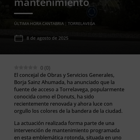
mantenimiento
ÚLTIMA HORA CANTABRIA
|
TORRELAVEGA
8 de agosto de 2025
0
(
0
)
El concejal de Obras y Servicios Generales,
Borja Sainz Ahumada, ha anunciado que la
fuente de acceso a Torrelavega, popularmente
conocida como el Donuts, ha sido
recientemente renovada y ahora luce con
orgullo los colores de la bandera de la ciudad.
La actuación realizada forma parte de una
intervención de mantenimiento programada
en esta emblemática rotonda, situada en uno