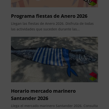
Programa fiestas de Anero 2026
Llegan las fiestas de Anero 2026. Disfruta de todas
las actividades que suceden durante las...
Horario mercado marinero
Santander 2026
Llega el mercado marinero Santander 2026. Consulta