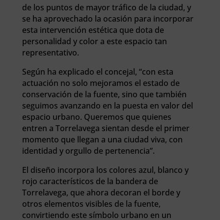
de los puntos de mayor tráfico de la ciudad, y
se ha aprovechado la ocasión para incorporar
esta intervención estética que dota de
personalidad y color a este espacio tan
representativo.
Según ha explicado el concejal, “con esta
actuación no solo mejoramos el estado de
conservación de la fuente, sino que también
seguimos avanzando en la puesta en valor del
espacio urbano. Queremos que quienes
entren a Torrelavega sientan desde el primer
momento que llegan a una ciudad viva, con
identidad y orgullo de pertenencia”.
El diseño incorpora los colores azul, blanco y
rojo característicos de la bandera de
Torrelavega, que ahora decoran el borde y
otros elementos visibles de la fuente,
convirtiendo este símbolo urbano en un