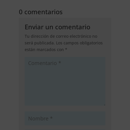
0 comentarios
Enviar un comentario
Tu dirección de correo electrónico no
será publicada.
Los campos obligatorios
están marcados con
*