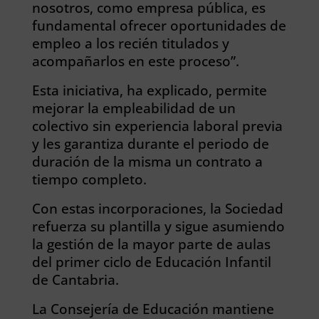
nosotros, como empresa pública, es
fundamental ofrecer oportunidades de
empleo a los recién titulados y
acompañarlos en este proceso”.
Esta iniciativa, ha explicado, permite
mejorar la empleabilidad de un
colectivo sin experiencia laboral previa
y les garantiza durante el periodo de
duración de la misma un contrato a
tiempo completo.
Con estas incorporaciones, la Sociedad
refuerza su plantilla y sigue asumiendo
la gestión de la mayor parte de aulas
del primer ciclo de Educación Infantil
de Cantabria.
La Consejería de Educación mantiene