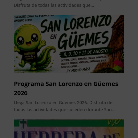
Disfruta de todas las actividades que...
Programa San Lorenzo en Güemes
2026
Llega San Lorenzo en Güemes 2026. Disfruta de
todas las actividades que suceden durante San...