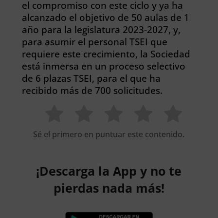
el compromiso con este ciclo y ya ha
alcanzado el objetivo de 50 aulas de 1
año para la legislatura 2023-2027, y,
para asumir el personal TSEI que
requiere este crecimiento, la Sociedad
está inmersa en un proceso selectivo
de 6 plazas TSEI, para el que ha
recibido más de 700 solicitudes.
Sé el primero en puntuar este contenido.
¡Descarga la App y no te
pierdas nada más!