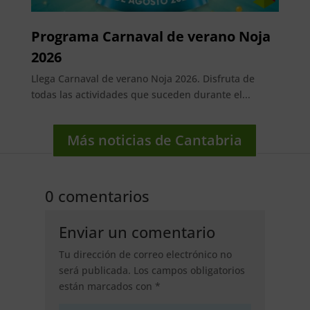
Programa Carnaval de verano Noja
2026
Llega Carnaval de verano Noja 2026. Disfruta de
todas las actividades que suceden durante el...
Más noticias de Cantabria
0 comentarios
Enviar un comentario
Tu dirección de correo electrónico no
será publicada.
Los campos obligatorios
están marcados con
*