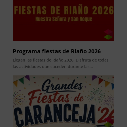
Programa fiestas de Riaño 2026
Llegan las fiestas de Riaño 2026. Disfruta de todas
las actividades que suceden durante las...