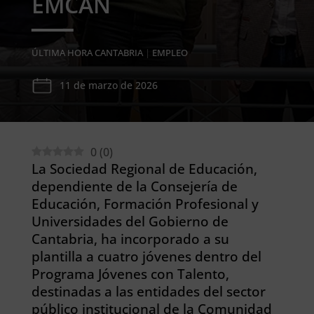
EMCAN
ÚLTIMA HORA CANTABRIA
|
EMPLEO
11 de marzo de 2026
0
(
0
)
La Sociedad Regional de Educación,
dependiente de la Consejería de
Educación, Formación Profesional y
Universidades del Gobierno de
Cantabria, ha incorporado a su
plantilla a cuatro jóvenes dentro del
Programa Jóvenes con Talento,
destinadas a las entidades del sector
público institucional de la Comunidad