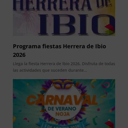
Programa fiestas Herrera de Ibio
2026
Llega la fiesta Herrera de Ibio 2026. Disfruta de todas
las actividades que suceden durante...