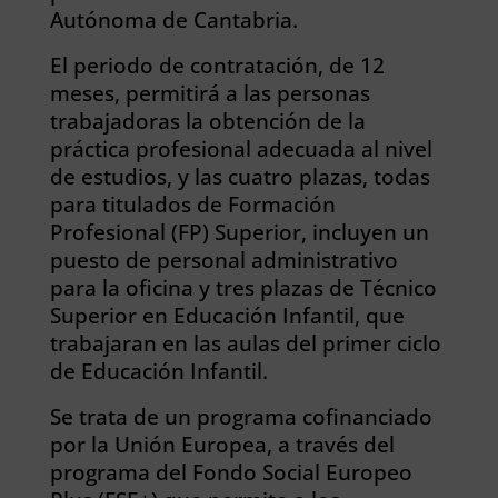
Autónoma de Cantabria.
El periodo de contratación, de 12
meses, permitirá a las personas
trabajadoras la obtención de la
práctica profesional adecuada al nivel
de estudios, y las cuatro plazas, todas
para titulados de Formación
Profesional (FP) Superior, incluyen un
puesto de personal administrativo
para la oficina y tres plazas de Técnico
Superior en Educación Infantil, que
trabajaran en las aulas del primer ciclo
de Educación Infantil.
Se trata de un programa cofinanciado
por la Unión Europea, a través del
programa del Fondo Social Europeo