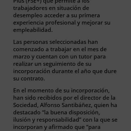
Plus (FSE+) que permite a los
trabajadores en situación de
desempleo acceder a su primera
experiencia profesional y mejorar su
empleabilidad.
Las personas seleccionadas han
comenzado a trabajar en el mes de
marzo y cuentan con un tutor para
realizar un seguimiento de su
incorporación durante el año que dure
su contrato.
En el momento de su incorporación,
han sido recibidos por el director de la
Sociedad, Alfonso Santibáñez, quien ha
destacado “la buena disposición,
ilusión y responsabilidad” con la que se
incorporan y afirmado que “para