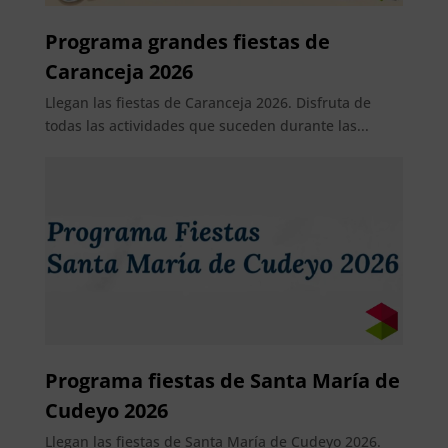
Programa grandes fiestas de
Caranceja 2026
Llegan las fiestas de Caranceja 2026. Disfruta de
todas las actividades que suceden durante las...
Programa fiestas de Santa María de
Cudeyo 2026
Llegan las fiestas de Santa María de Cudeyo 2026.