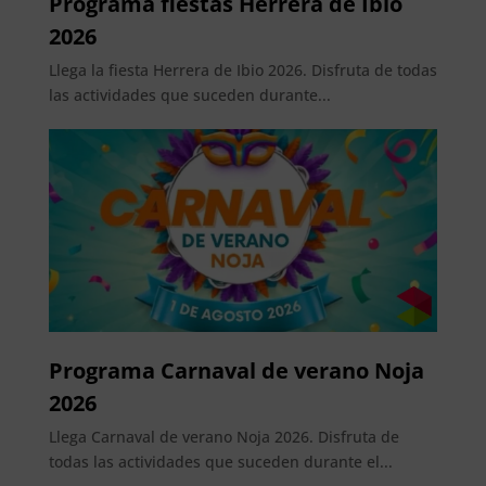
Programa fiestas Herrera de Ibio
2026
Llega la fiesta Herrera de Ibio 2026. Disfruta de todas
las actividades que suceden durante...
Programa Carnaval de verano Noja
2026
Llega Carnaval de verano Noja 2026. Disfruta de
todas las actividades que suceden durante el...