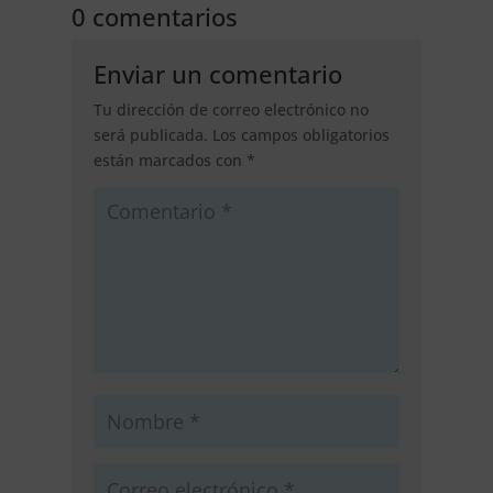
0 comentarios
Enviar un comentario
Tu dirección de correo electrónico no
será publicada.
Los campos obligatorios
están marcados con
*