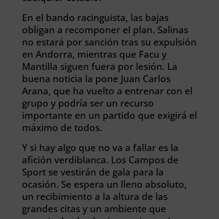
En el bando racinguista, las bajas
obligan a recomponer el plan. Salinas
no estará por sanción tras su expulsión
en Andorra, mientras que
Facu
y
Mantilla siguen fuera por lesión. La
buena noticia la pone Juan Carlos
Arana, que ha vuelto a entrenar con el
grupo y podría ser un recurso
importante en un partido que exigirá el
máximo de todos.
Y si hay algo que no va a fallar es
la
afición verdiblanca
. Los Campos de
Sport se vestirán de gala para la
ocasión. Se espera un lleno absoluto,
un recibimiento a la altura de las
grandes citas y un ambiente que