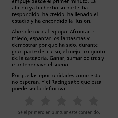
empuje desde el primer minuto.
La
afición ya ha hecho su parte: ha
respondido, ha creído, ha llenado el
estadio y ha encendido la ilusión.
Ahora le toca al equipo. Afrontar el
miedo, espantar los fantasmas y
demostrar por qué ha sido, durante
gran parte del curso, el mejor conjunto
de la categoría. Ganar, sumar de tres y
mantener vivo el sueño.
Porque las oportunidades como esta
no esperan. Y el Racing sabe que esta
puede ser la definitiva.
Sé el primero en puntuar este contenido.