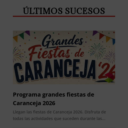
ÚLTIMOS SUCESOS
Programa grandes fiestas de
Caranceja 2026
Llegan las fiestas de Caranceja 2026. Disfruta de
todas las actividades que suceden durante las...