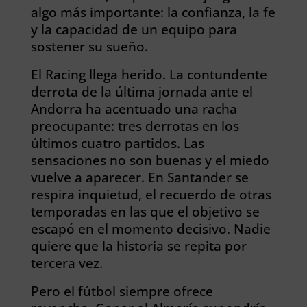
algo más
importante
: la confianza, la fe
y la capacidad de un equipo para
sostener su sueño.
El Racing llega herido. La contundente
derrota de la última jornada
ante el
Andorra
ha acentuado una racha
preocupante: tres
derrotas
en los
últimos cuatro partidos. Las
sensaciones no son buenas y el miedo
vuelve
a aparecer. En
Santander
se
respira inquietud, el recuerdo de otras
temporadas en las que el objetivo se
escapó en el momento decisivo. Nadie
quiere que la historia se repita por
tercera vez.
Pero el fútbol siempre ofrece