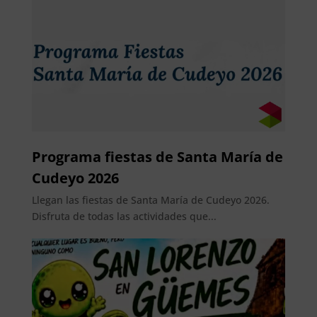
Programa fiestas de Santa María de
Cudeyo 2026
Llegan las fiestas de Santa María de Cudeyo 2026.
Disfruta de todas las actividades que...