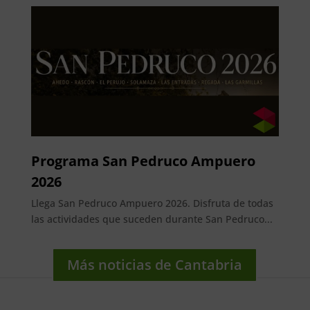
Programa San Pedruco Ampuero
2026
Llega San Pedruco Ampuero 2026. Disfruta de todas
las actividades que suceden durante San Pedruco...
Más noticias de Cantabria