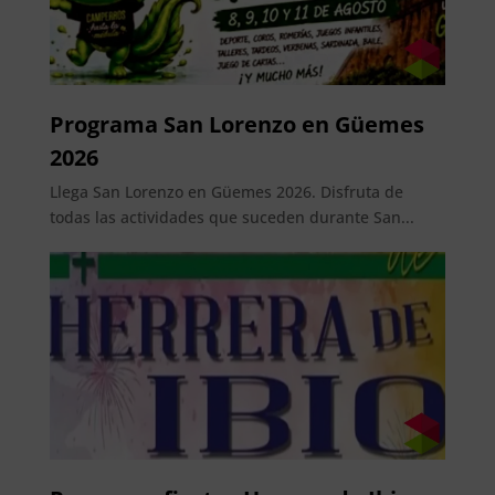
Programa San Lorenzo en Güemes
2026
Llega San Lorenzo en Güemes 2026. Disfruta de
todas las actividades que suceden durante San...