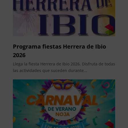
Programa fiestas Herrera de Ibio
2026
Llega la fiesta Herrera de Ibio 2026. Disfruta de todas
las actividades que suceden durante...