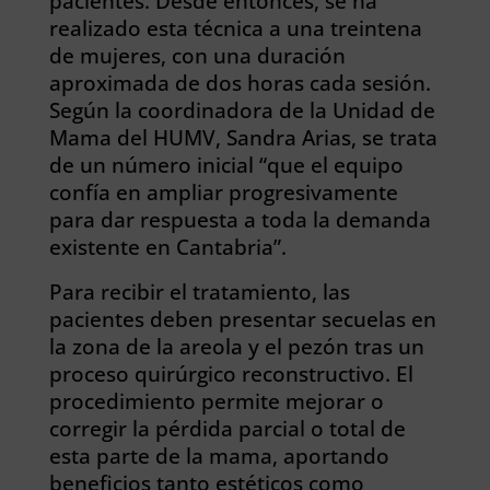
pacientes. Desde entonces, se ha
realizado esta técnica a una treintena
de mujeres, con una duración
aproximada de dos horas cada sesión.
Según la coordinadora de la Unidad de
Mama del HUMV, Sandra Arias, se trata
de un número inicial “que el equipo
confía en ampliar progresivamente
para dar respuesta a toda la demanda
existente en Cantabria”.
Para recibir el tratamiento, las
pacientes deben presentar secuelas en
la zona de la areola y el pezón tras un
proceso quirúrgico reconstructivo. El
procedimiento permite mejorar o
corregir la pérdida parcial o total de
esta parte de la mama, aportando
beneficios tanto estéticos como