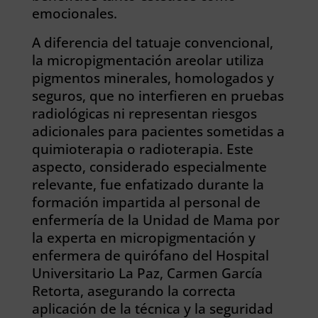
emocionales.
A diferencia del tatuaje convencional,
la micropigmentación areolar utiliza
pigmentos minerales, homologados y
seguros, que no interfieren en pruebas
radiológicas ni representan riesgos
adicionales para pacientes sometidas a
quimioterapia o radioterapia. Este
aspecto, considerado especialmente
relevante, fue enfatizado durante la
formación impartida al personal de
enfermería de la Unidad de Mama por
la experta en micropigmentación y
enfermera de quirófano del Hospital
Universitario La Paz, Carmen García
Retorta, asegurando la correcta
aplicación de la técnica y la seguridad