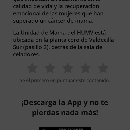
calidad de vida y la recuperación
emocional de las mujeres que han
superado un cáncer de mama.
La Unidad de Mama del HUMV está
ubicada en la planta cero de Valdecilla
Sur (pasillo 2), detrás de la sala de
celadores.
Sé el primero en puntuar este contenido.
¡Descarga la App y no te
pierdas nada más!