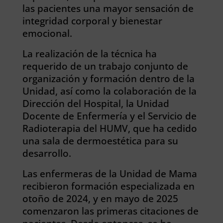
las pacientes una mayor sensación de
integridad corporal y bienestar
emocional.
La realización de la técnica ha
requerido de un trabajo conjunto de
organización y formación dentro de la
Unidad, así como la colaboración de la
Dirección del Hospital, la Unidad
Docente de Enfermería y el Servicio de
Radioterapia del HUMV, que ha cedido
una sala de dermoestética para su
desarrollo.
Las enfermeras de la Unidad de Mama
recibieron formación especializada en
otoño de 2024, y en mayo de 2025
comenzaron las primeras citaciones de