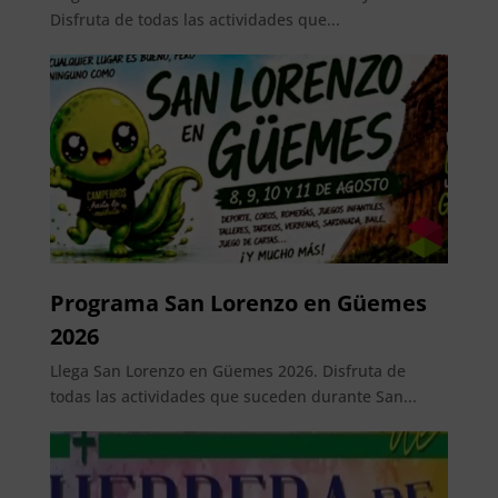
Disfruta de todas las actividades que...
Programa San Lorenzo en Güemes
2026
Llega San Lorenzo en Güemes 2026. Disfruta de
todas las actividades que suceden durante San...