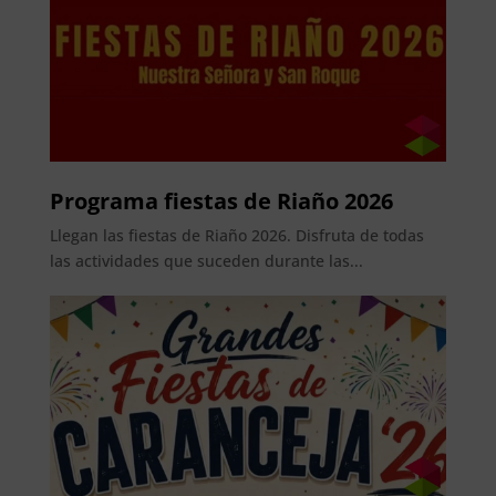
Programa fiestas de Riaño 2026
Llegan las fiestas de Riaño 2026. Disfruta de todas
las actividades que suceden durante las...