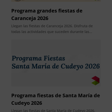
Programa grandes fiestas de
Caranceja 2026
Llegan las fiestas de Caranceja 2026. Disfruta de
todas las actividades que suceden durante las...
Programa fiestas de Santa María de
Cudeyo 2026
Llegan las fiestas de Santa María de Cudeyo 2026.