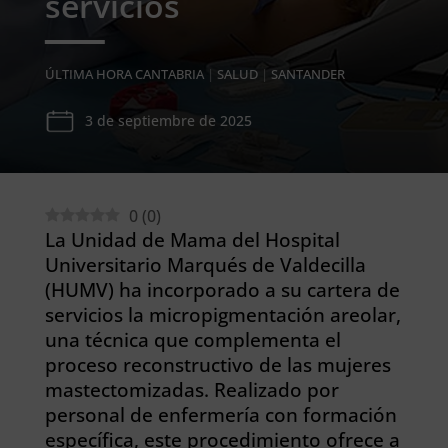
servicios
ÚLTIMA HORA CANTABRIA
|
SALUD
|
SANTANDER
3 de septiembre de 2025
0
(
0
)
La Unidad de Mama del Hospital
Universitario Marqués de Valdecilla
(HUMV) ha incorporado a su cartera de
servicios la micropigmentación areolar,
una técnica que complementa el
proceso reconstructivo de las mujeres
mastectomizadas. Realizado por
personal de enfermería con formación
específica, este procedimiento ofrece a