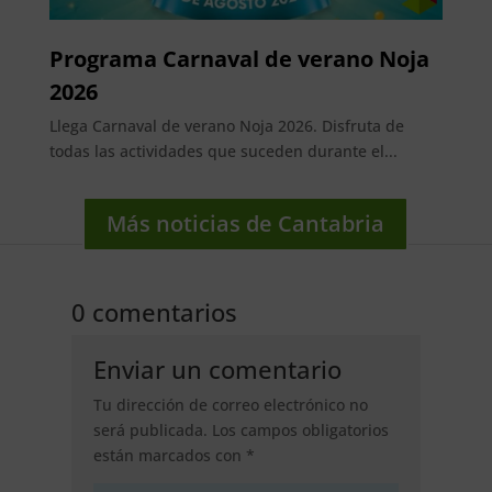
Programa Carnaval de verano Noja
2026
Llega Carnaval de verano Noja 2026. Disfruta de
todas las actividades que suceden durante el...
Más noticias de Cantabria
0 comentarios
Enviar un comentario
Tu dirección de correo electrónico no
será publicada.
Los campos obligatorios
están marcados con
*