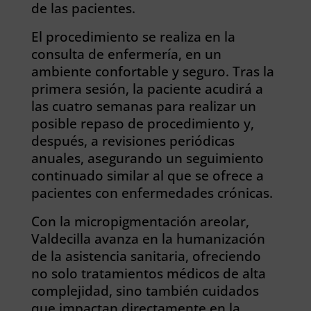
de las pacientes.
El procedimiento se realiza en la
consulta de enfermería, en un
ambiente confortable y seguro. Tras la
primera sesión, la paciente acudirá a
las cuatro semanas para realizar un
posible repaso de procedimiento y,
después, a revisiones periódicas
anuales, asegurando un seguimiento
continuado similar al que se ofrece a
pacientes con enfermedades crónicas.
Con la micropigmentación areolar,
Valdecilla avanza en la humanización
de la asistencia sanitaria, ofreciendo
no solo tratamientos médicos de alta
complejidad, sino también cuidados
que impactan directamente en la