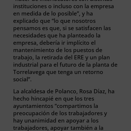
instituciones o incluso con la empresa
en medida de lo posible”, y ha
explicado que “lo que nosotros
pensamos es que, si se satisfacen las
necesidades que ha planteado la
empresa, debería ir implícito el
mantenimiento de los puestos de
trabajo, la retirada del ERE y un plan
industrial para el futuro de la planta de
Torrelavega que tenga un retorno
social”.
La alcaldesa de Polanco, Rosa Díaz, ha
hecho hincapié en que los tres
ayuntamientos “compartimos la
preocupación de los trabajadores y
hay unanimidad en apoyar a los
trabajadores, apoyar también a la