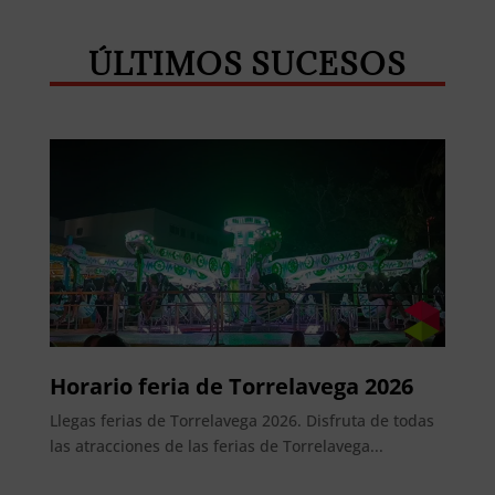
ÚLTIMOS SUCESOS
Horario feria de Torrelavega 2026
Llegas ferias de Torrelavega 2026. Disfruta de todas
las atracciones de las ferias de Torrelavega...