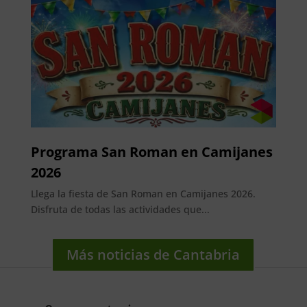
Programa San Roman en Camijanes
2026
Llega la fiesta de San Roman en Camijanes 2026.
Disfruta de todas las actividades que...
Más noticias de Cantabria