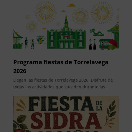
Programa fiestas de Torrelavega
2026
Llegan las fiestas de Torrelavega 2026. Disfruta de
todas las actividades que suceden durante las...