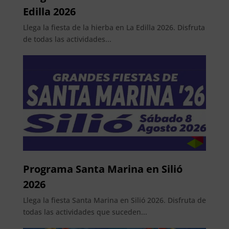
Edilla 2026
Llega la fiesta de la hierba en La Edilla 2026. Disfruta
de todas las actividades...
Programa Santa Marina en Silió
2026
Llega la fiesta Santa Marina en Silió 2026. Disfruta de
todas las actividades que suceden...