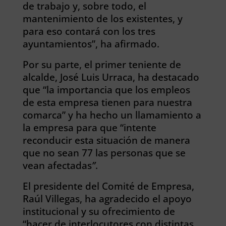
de trabajo y, sobre todo, el
mantenimiento de los existentes, y
para eso contará con los tres
ayuntamientos”, ha afirmado.
Por su parte, el primer teniente de
alcalde, José Luis Urraca, ha destacado
que “la importancia que los empleos
de esta empresa tienen para nuestra
comarca” y ha hecho un llamamiento a
la empresa para que “intente
reconducir esta situación de manera
que no sean 77 las personas que se
vean afectadas
”
.
El presidente del Comité de Empresa,
Raúl Villegas, ha agradecido el apoyo
institucional y su ofrecimiento de
“hacer de interlocutores con distintas