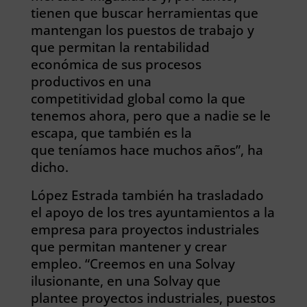
tienen que buscar herramientas que
mantengan los puestos de trabajo y
que permitan la rentabilidad
económica de sus procesos
productivos en una
competitividad global como la que
tenemos ahora, pero que a nadie se le
escapa, que también es la
que teníamos hace muchos años”, ha
dicho.
López Estrada también ha trasladado
el apoyo de los tres ayuntamientos a la
empresa para proyectos industriales
que permitan mantener y crear
empleo. “Creemos en una Solvay
ilusionante, en una Solvay que
plantee proyectos industriales, puestos