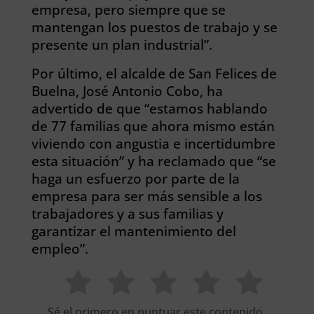
empresa, pero siempre que se
mantengan los puestos de trabajo y se
presente un plan industrial”.
Por último, el alcalde de San Felices de
Buelna, José Antonio Cobo, ha
advertido de que “estamos hablando
de 77 familias que ahora mismo están
viviendo con angustia e incertidumbre
esta situación” y ha reclamado que “se
haga un esfuerzo por parte de la
empresa para ser más sensible a los
trabajadores y a sus familias y
garantizar el mantenimiento del
empleo”.
Sé el primero en puntuar este contenido.