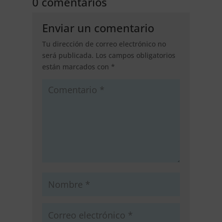
0 comentarios
Enviar un comentario
Tu dirección de correo electrónico no
será publicada.
Los campos obligatorios
están marcados con
*