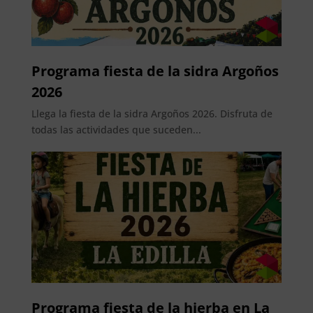
Programa fiesta de la sidra Argoños
2026
Llega la fiesta de la sidra Argoños 2026. Disfruta de
todas las actividades que suceden...
Programa fiesta de la hierba en La