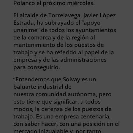
Polanco el próximo miércoles.
El alcalde de Torrelavega, Javier López
Estrada, ha subrayado el “apoyo
unánime” de todos los ayuntamientos
de la comarca y de la región al
mantenimiento de los puestos de
trabajo y se ha referido al papel de la
empresa y de las administraciones
para conseguirlo.
“Entendemos que Solvay es un
baluarte industrial de
nuestra comunidad autónoma, pero
esto tiene que significar, a todos
modos, la defensa de los puestos de
trabajo. Es una empresa centenaria,
con saber hacer, con una posición en el
mercado inigualable y, por tanto,