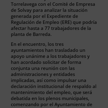
Torrelavega con el Comité de Empresa
de Solvay para analizar la situación
generada por el Expediente de
Regulación de Empleo (ERE) que podría
afectar hasta a 77 trabajadores de la
planta de Barreda.
En el encuentro, los tres
ayuntamientos han trasladado un
apoyo unánime a los trabajadores y
han acordado solicitar de forma
conjunta una reunión con las
administraciones y entidades
implicadas, así como impulsar una
declaración institucional de respaldo al
mantenimiento del empleo, que será
debatida en los plenos municipales,
comenzando por el Ayuntamiento de