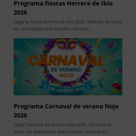
Programa fiestas Herrera de Ibio
2026
Llega la fiesta Herrera de Ibio 2026. Disfruta de todas
las actividades que suceden durante...
Programa Carnaval de verano Noja
2026
Llega Carnaval de verano Noja 2026. Disfruta de
todas las actividades que suceden durante el...