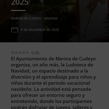
2025
MARINA DE CUDEYO
|
NAVIDAD
9 de diciembre de 2025
0
(
0
)
El Ayuntamiento de Marina de Cudeyo
organiza, un año más, la Ludoteca de
Navidad, un espacio destinado a la
diversión y el aprendizaje para niños y
niñas durante el periodo vacacional
navideño. La actividad está pensada
para ofrecer un entorno seguro y
entretenido, donde los participantes
podrán disfrutar de juegos, talleres y