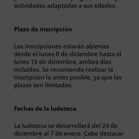
actividades adaptadas a sus edades.
Plazo de inscripción
Las inscripciones estarán abiertas
desde el lunes 8 de diciembre hasta el
lunes 15 de diciembre, ambos días
incluidos. Se recomienda realizar la
inscripción lo antes posible, ya que las
plazas son limitadas.
Fechas de la ludoteca
La ludoteca se desarrollará del 24 de
diciembre al 7 de enero. Cabe destacar