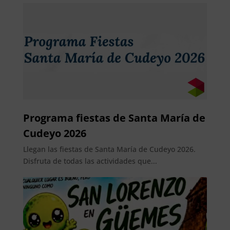
Programa fiestas de Santa María de
Cudeyo 2026
Llegan las fiestas de Santa María de Cudeyo 2026.
Disfruta de todas las actividades que...