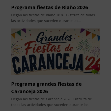
Programa fiestas de Riaño 2026
Llegan las fiestas de Riaño 2026. Disfruta de todas
las actividades que suceden durante las...
Programa grandes fiestas de
Caranceja 2026
Llegan las fiestas de Caranceja 2026. Disfruta de
todas las actividades que suceden durante las...