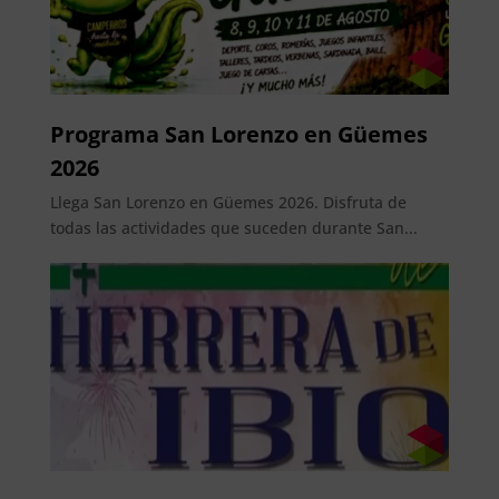
Programa San Lorenzo en Güemes
2026
Llega San Lorenzo en Güemes 2026. Disfruta de
todas las actividades que suceden durante San...