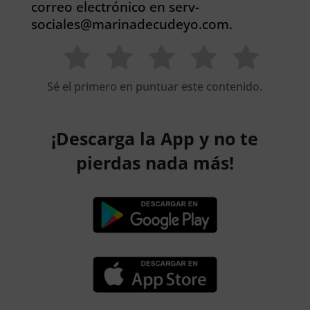
correo electrónico en serv-
sociales@marinadecudeyo.com.
Sé el primero en puntuar este contenido.
¡Descarga la App y no te
pierdas nada más!