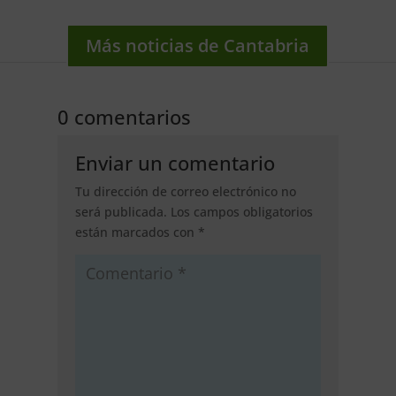
Más noticias de Cantabria
0 comentarios
Enviar un comentario
Tu dirección de correo electrónico no
será publicada.
Los campos obligatorios
están marcados con
*