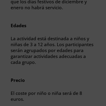
que los días festivos de diciembre y
enero no habrá servicio.
Edades
La actividad está destinada a niños y
niñas de 3 a 12 años. Los participantes
serán agrupados por edades para
garantizar actividades adecuadas a
cada grupo.
Precio
El coste por niño o niña será de 8
euros.