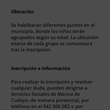
Ubicación
Se habilitarán diferentes puntos en el
municipio, donde los niños serán
agrupados según su edad. La ubicación
exacta de cada grupo se comunicará
tras la inscripción.
Inscripción e información
Para realizar la inscripción y resolver
cualquier duda, pueden dirigirse a
Servicios Sociales de Marina de
Cudeyo, de manera presencial, por
teléfono en el 942 506 082 o por