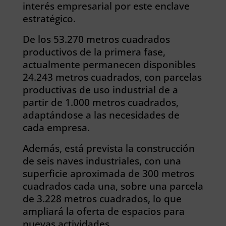
interés empresarial por este enclave
estratégico.
De los 53.270 metros cuadrados
productivos de la primera fase,
actualmente permanecen disponibles
24.243 metros cuadrados, con parcelas
productivas de uso industrial de a
partir de 1.000 metros cuadrados,
adaptándose a las necesidades de
cada empresa.
Además, está prevista la construcción
de seis naves industriales, con una
superficie aproximada de 300 metros
cuadrados cada una, sobre una parcela
de 3.228 metros cuadrados, lo que
ampliará la oferta de espacios para
nuevas actividades.