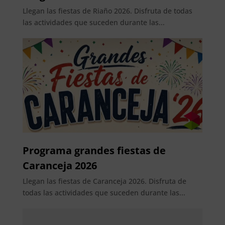
Llegan las fiestas de Riaño 2026. Disfruta de todas
las actividades que suceden durante las...
Programa grandes fiestas de
Caranceja 2026
Llegan las fiestas de Caranceja 2026. Disfruta de
todas las actividades que suceden durante las...