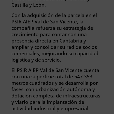
Castilla y León.
Con la adquisición de la parcela en el
PSIR AIEP Val de San Vicente, la
compañía refuerza su estrategia de
crecimiento para contar con una
presencia directa en Cantabria y
ampliar y consolidar su red de socios
comerciales, mejorando su capacidad
logística y de servicio.
El PSIR AIEP Val de San Vicente cuenta
con una superficie total de 547.353
metros cuadrados y se desarrolla por
fases, con urbanización autónoma y
dotación completa de infraestructuras
y viario para la implantación de
actividad industrial y empresarial.