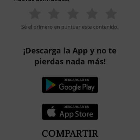
Sé el primero en puntuar este contenido.
¡Descarga la App y no te
pierdas nada más!
COMPARTIR