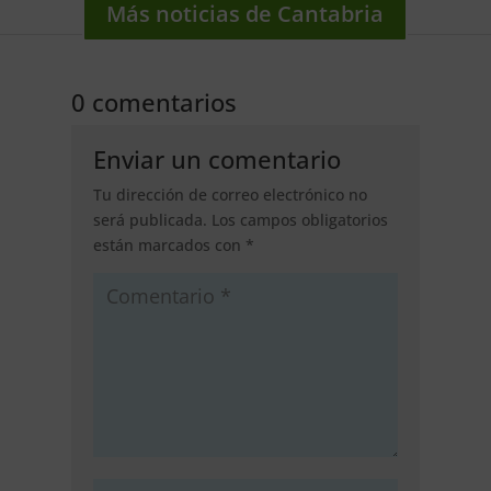
Más noticias de Cantabria
0 comentarios
Enviar un comentario
Tu dirección de correo electrónico no
será publicada.
Los campos obligatorios
están marcados con
*