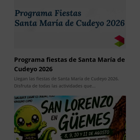
Programa fiestas de Santa María de
Cudeyo 2026
Llegan las fiestas de Santa María de Cudeyo 2026.
Disfruta de todas las actividades que...