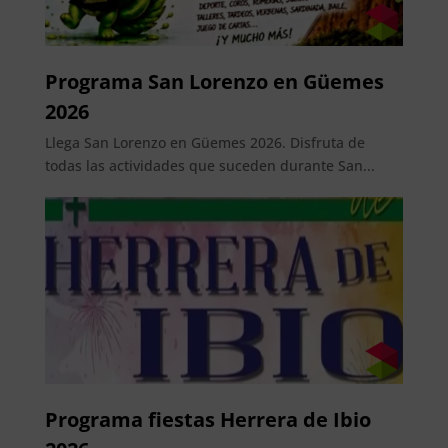
Programa San Lorenzo en Güemes
2026
Llega San Lorenzo en Güemes 2026. Disfruta de
todas las actividades que suceden durante San...
Programa fiestas Herrera de Ibio