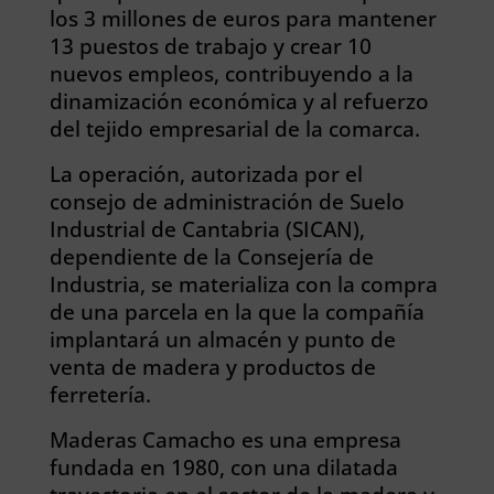
los 3 millones de euros para mantener
13 puestos de trabajo y crear 10
nuevos empleos, contribuyendo a la
dinamización económica y al refuerzo
del tejido empresarial de la comarca.
La operación, autorizada por el
consejo de administración de Suelo
Industrial de Cantabria (SICAN),
dependiente de la Consejería de
Industria, se materializa con la compra
de una parcela en la que la compañía
implantará un almacén y punto de
venta de madera y productos de
ferretería.
Maderas Camacho es una empresa
fundada en 1980, con una dilatada