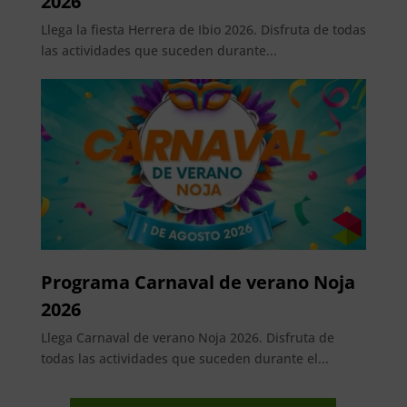
2026
Llega la fiesta Herrera de Ibio 2026. Disfruta de todas
las actividades que suceden durante...
Programa Carnaval de verano Noja
2026
Llega Carnaval de verano Noja 2026. Disfruta de
todas las actividades que suceden durante el...