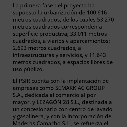
La primera fase del proyecto ha
supuesto la urbanización de 100.616
metros cuadrados, de los cuales 53.270
metros cuadrados corresponden a
superficie productiva; 33.011 metros
cuadrados, a viarios y aparcamientos;
2.693 metros cuadrados, a
infraestructuras y servicios, y 11.643
metros cuadrados, a espacios libres de
uso público.
El PSIR cuenta con la implantación de
empresas como SEMARK AC GROUP
S.A., dedicada al comercio al por
mayor, y LEZAGÓN 28 S.L., destinada a
un concesionario con centro de lavado
y gasolinera, y con la incorporación de
Maderas Camacho S.L., se refuerza el