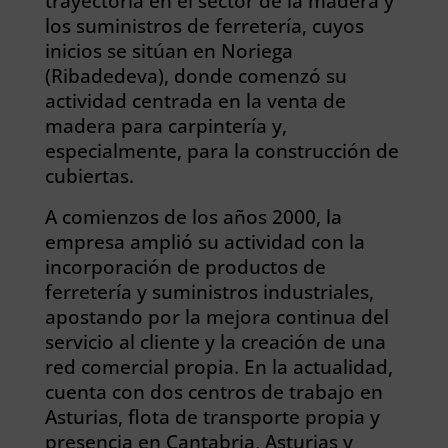
trayectoria en el sector de la madera y
los suministros de ferretería, cuyos
inicios se sitúan en Noriega
(Ribadedeva), donde comenzó su
actividad centrada en la venta de
madera para carpintería y,
especialmente, para la construcción de
cubiertas.
A comienzos de los años 2000, la
empresa amplió su actividad con la
incorporación de productos de
ferretería y suministros industriales,
apostando por la mejora continua del
servicio al cliente y la creación de una
red comercial propia. En la actualidad,
cuenta con dos centros de trabajo en
Asturias, flota de transporte propia y
presencia en Cantabria, Asturias y