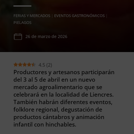
FERIAS Y MERCADOS
|
EVENTOS GASTRONÓMICOS
|
PIELAGOS
26 de marzo de 2026
4.5
(
2
)
Productores y artesanos participarán
del 3 al 5 de abril en un nuevo
mercado agroalimentario que se
celebrará en la localidad de Liencres.
También habrán diferentes eventos,
folklore regional, degustación de
productos cántabros y animación
infantil con hinchables.