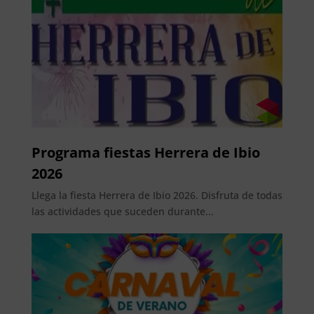
Programa fiestas Herrera de Ibio
2026
Llega la fiesta Herrera de Ibio 2026. Disfruta de todas
las actividades que suceden durante...