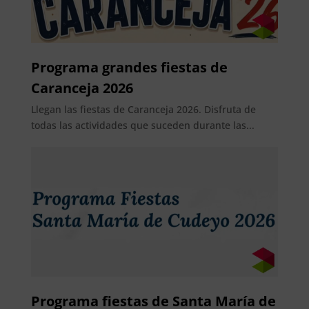
Programa grandes fiestas de
Caranceja 2026
Llegan las fiestas de Caranceja 2026. Disfruta de
todas las actividades que suceden durante las...
Programa fiestas de Santa María de