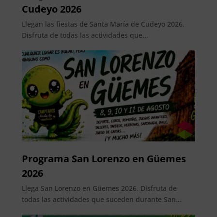
Cudeyo 2026
Llegan las fiestas de Santa María de Cudeyo 2026.
Disfruta de todas las actividades que...
Programa San Lorenzo en Güemes
2026
Llega San Lorenzo en Güemes 2026. Disfruta de
todas las actividades que suceden durante San...