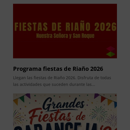
Programa fiestas de Riaño 2026
Llegan las fiestas de Riaño 2026. Disfruta de todas
las actividades que suceden durante las...