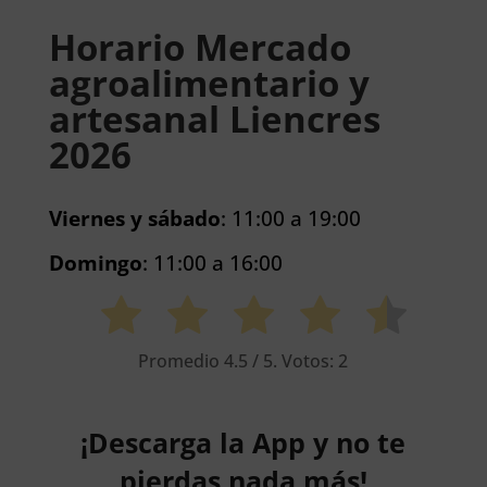
Horario Mercado
agroalimentario y
artesanal Liencres
2026
Viernes y sábado
: 11:00 a 19:00
Domingo
: 11:00 a 16:00
Promedio
4.5
/ 5. Votos:
2
¡Descarga la App y no te
pierdas nada más!