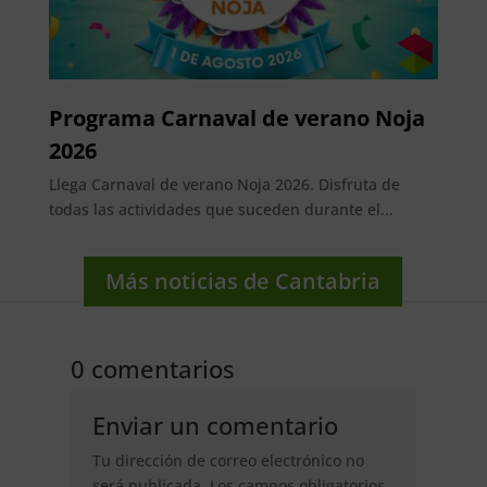
Programa Carnaval de verano Noja
2026
Llega Carnaval de verano Noja 2026. Disfruta de
todas las actividades que suceden durante el...
Más noticias de Cantabria
0 comentarios
Enviar un comentario
Tu dirección de correo electrónico no
será publicada.
Los campos obligatorios