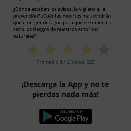
¿Dónde estaban los avisos, la vigilancia, la
prevención? ¿Cuántas muertes más tendrán
que emerger del agua para que se tomen en
serio los riesgos de nuestros entornos
naturales?
Promedio
4
/ 5. Votos:
525
¡Descarga la App y no te
pierdas nada más!