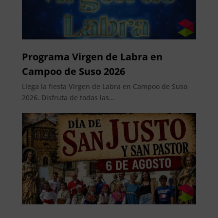
Programa Virgen de Labra en
Campoo de Suso 2026
Llega la fiesta Virgen de Labra en Campoo de Suso
2026. Disfruta de todas las...