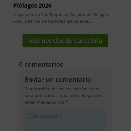
Piélagos 2026
Llega la fiesta San Roque en Quijano de Piélagos
2026. Disfruta de todas las actividades...
Más noticias de Cantabria
0 comentarios
Enviar un comentario
Tu dirección de correo electrónico no
será publicada.
Los campos obligatorios
están marcados con
*