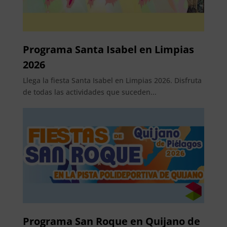
Programa Santa Isabel en Limpias
2026
Llega la fiesta Santa Isabel en Limpias 2026. Disfruta
de todas las actividades que suceden...
Programa San Roque en Quijano de