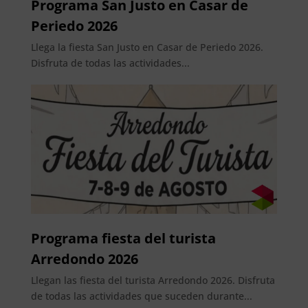
Programa San Justo en Casar de
Periedo 2026
Llega la fiesta San Justo en Casar de Periedo 2026.
Disfruta de todas las actividades...
Programa fiesta del turista
Arredondo 2026
Llegan las fiesta del turista Arredondo 2026. Disfruta
de todas las actividades que suceden durante...