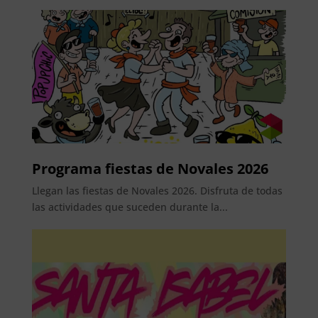
Programa fiestas de Novales 2026
Llegan las fiestas de Novales 2026. Disfruta de todas
las actividades que suceden durante la...