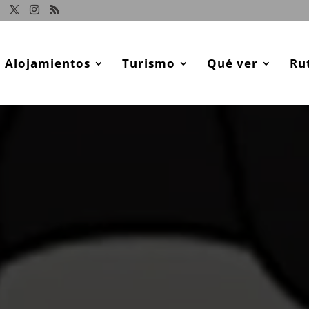
Alojamientos
Turismo
Qué ver
Ru