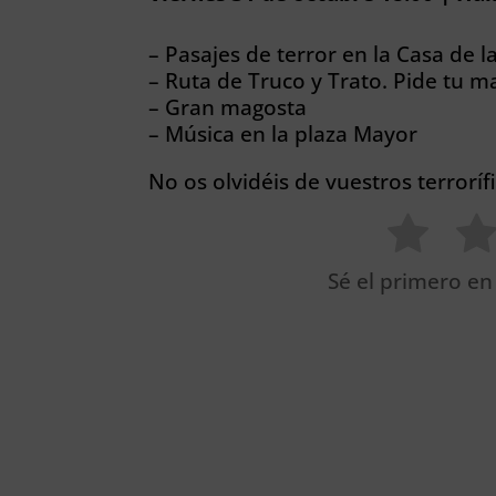
– Pasajes de terror en la Casa de l
– Ruta de Truco y Trato. Pide tu 
– Gran magosta
– Música en la plaza Mayor
No os olvidéis de vuestros terroríf
Sé el primero en