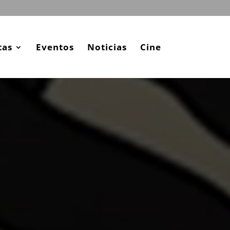
tas
Eventos
Noticias
Cine