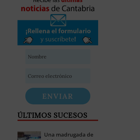
ENVIAR
ÚLTIMOS SUCESOS
Una madrugada de