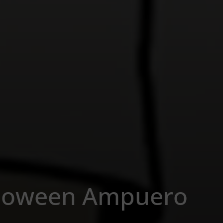
lloween Ampuero