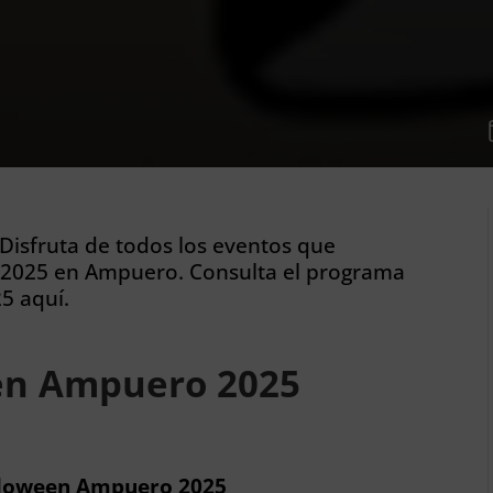
Disfruta de todos los eventos que
 2025 en Ampuero. Consulta el programa
5 aquí.
en Ampuero 2025
alloween Ampuero 2025