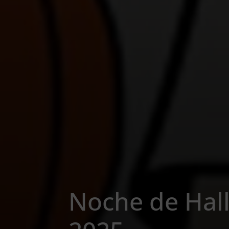
Noche de Ha