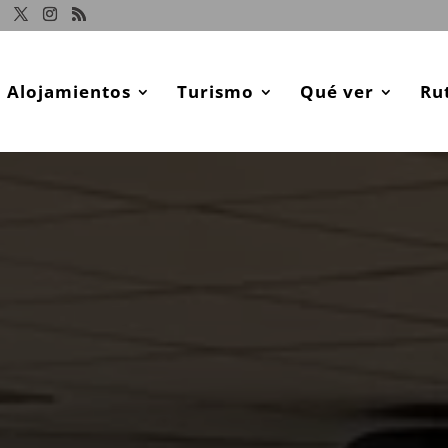
Alojamientos
Turismo
Qué ver
Ru