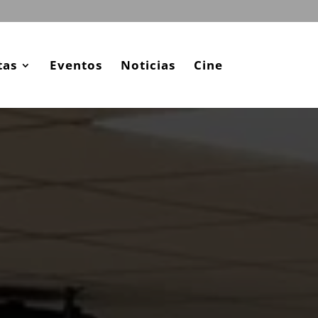
tas
Eventos
Noticias
Cine