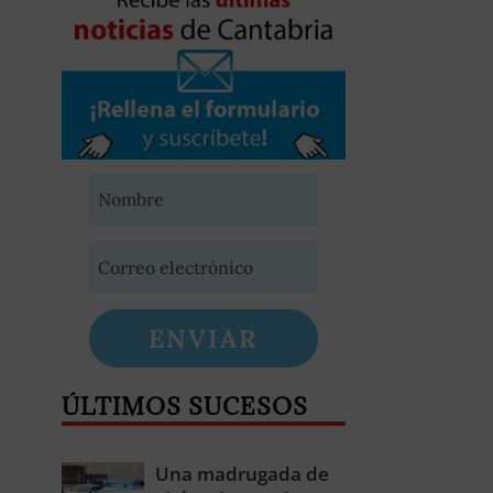
ENVIAR
ÚLTIMOS SUCESOS
Una madrugada de