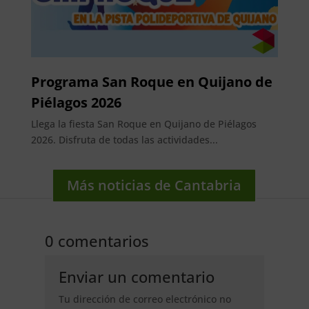
Programa San Roque en Quijano de
Piélagos 2026
Llega la fiesta San Roque en Quijano de Piélagos
2026. Disfruta de todas las actividades...
Más noticias de Cantabria
0 comentarios
Enviar un comentario
Tu dirección de correo electrónico no