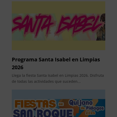
Programa Santa Isabel en Limpias
2026
Llega la fiesta Santa Isabel en Limpias 2026. Disfruta
de todas las actividades que suceden...