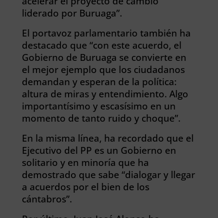
acelerar el proyecto de cambio
liderado por Buruaga”.
El portavoz parlamentario también ha
destacado que “con este acuerdo, el
Gobierno de Buruaga se convierte en
el mejor ejemplo que los ciudadanos
demandan y esperan de la política:
altura de miras y entendimiento. Algo
importantísimo y escasísimo en un
momento de tanto ruido y choque”.
En la misma línea, ha recordado que el
Ejecutivo del PP es un Gobierno en
solitario y en minoría que ha
demostrado que sabe “dialogar y llegar
a acuerdos por el bien de los
cántabros”.