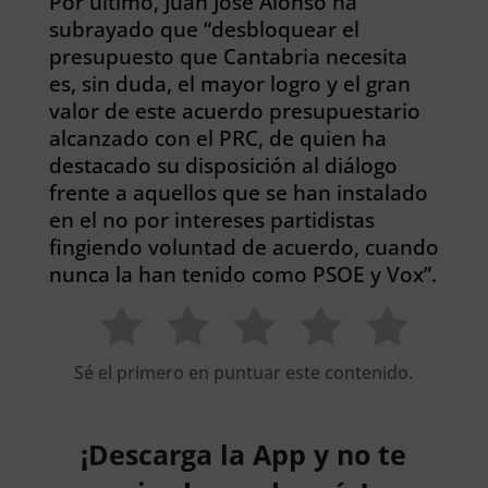
Por último, Juan José Alonso ha
subrayado que “desbloquear el
presupuesto que Cantabria necesita
es, sin duda, el mayor logro y el gran
valor de este acuerdo presupuestario
alcanzado con el PRC, de quien ha
destacado su disposición al diálogo
frente a aquellos que se han instalado
en el no por intereses partidistas
fingiendo voluntad de acuerdo, cuando
nunca la han tenido como PSOE y Vox”.
Sé el primero en puntuar este contenido.
¡Descarga la App y no te