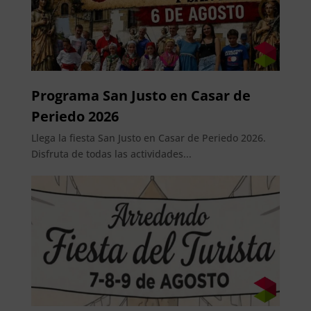
Programa San Justo en Casar de
Periedo 2026
Llega la fiesta San Justo en Casar de Periedo 2026.
Disfruta de todas las actividades...