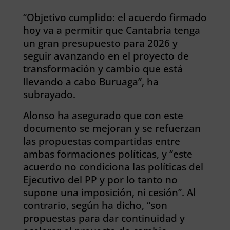
“Objetivo cumplido: el acuerdo firmado
hoy va a permitir que Cantabria tenga
un gran presupuesto para 2026 y
seguir avanzando en el proyecto de
transformación y cambio que está
llevando a cabo Buruaga”, ha
subrayado.
Alonso ha asegurado que con este
documento se mejoran y se refuerzan
las propuestas compartidas entre
ambas formaciones políticas, y “este
acuerdo no condiciona las políticas del
Ejecutivo del PP y por lo tanto no
supone una imposición, ni cesión”. Al
contrario, según ha dicho, “son
propuestas para dar continuidad y