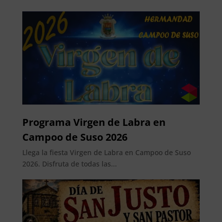
Programa Virgen de Labra en
Campoo de Suso 2026
Llega la fiesta Virgen de Labra en Campoo de Suso
2026. Disfruta de todas las...