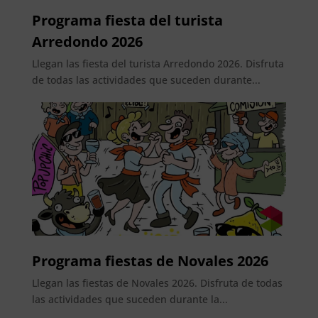
Programa fiesta del turista
Arredondo 2026
Llegan las fiesta del turista Arredondo 2026. Disfruta
de todas las actividades que suceden durante...
Programa fiestas de Novales 2026
Llegan las fiestas de Novales 2026. Disfruta de todas
las actividades que suceden durante la...