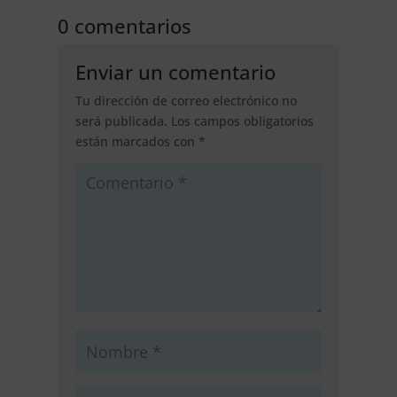
0 comentarios
Enviar un comentario
Tu dirección de correo electrónico no
será publicada.
Los campos obligatorios
están marcados con
*