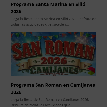
Programa Santa Marina en Silió
2026
Llega la fiesta Santa Marina en Silió 2026. Disfruta de
todas las actividades que suceden...
Programa San Roman en Camijanes
2026
Llega la fiesta de San Roman en Camijanes 2026.
Disfruta de todas las actividades que...