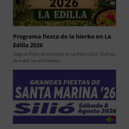
Programa fiesta de la hierba en La
Edilla 2026
Llega la fiesta de la hierba en La Edilla 2026. Disfruta
de todas las actividades...