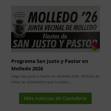
Programa San Justo y Pastor en
Molledo 2026
Llega San Justo y Pastor en Molledo 2026. Disfruta de
todas las actividades que suceden...
Más noticias de Cantabria