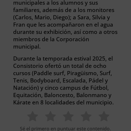
municipales a los alumnos y sus
familiares, además de a los monitores
(Carlos, Mario, Diego); a Sara, Silvia y
Fran que les acompañaron en el agua
durante su exhibición, así como a otros
miembros de la Corporación
municipal.
Durante la temporada estival 2025, el
Consistorio ofertó un total de ocho
cursos (Paddle surf, Piragüismo, Surf,
Tenis, Bodyboard, Escalada, Pádel y
Natación) y cinco campus de Fútbol,
Equitación, Baloncesto, Balonmano y
Kárate en 8 localidades del municipio.
Sé el primero en puntuar este contenido.