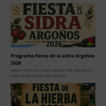
Programa fiesta de la sidra Argoños
2026
Llega la fiesta de la sidra Argoños 2026. Disfruta de
todas las actividades que suceden...