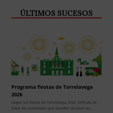
ÚLTIMOS SUCESOS
Programa fiestas de Torrelavega
2026
Llegan las fiestas de Torrelavega 2026. Disfruta de
todas las actividades que suceden durante las...