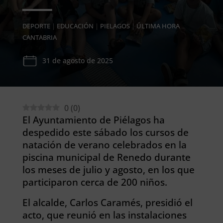
DEPORTE
|
EDUCACIÓN
|
PIELAGOS
|
ÚLTIMA HORA
CANTABRIA
31 de agosto de 2025
0
(
0
)
El Ayuntamiento de Piélagos ha
despedido este sábado los cursos de
natación de verano celebrados en la
piscina municipal de Renedo durante
los meses de julio y agosto, en los que
participaron cerca de 200 niños.
El alcalde, Carlos Caramés, presidió el
acto, que reunió en las instalaciones