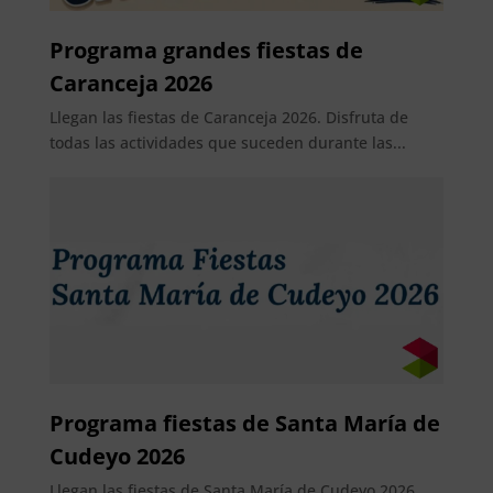
Programa grandes fiestas de
Caranceja 2026
Llegan las fiestas de Caranceja 2026. Disfruta de
todas las actividades que suceden durante las...
Programa fiestas de Santa María de
Cudeyo 2026
Llegan las fiestas de Santa María de Cudeyo 2026.