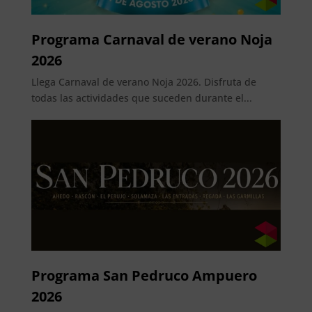
Programa Carnaval de verano Noja
2026
Llega Carnaval de verano Noja 2026. Disfruta de
todas las actividades que suceden durante el...
Programa San Pedruco Ampuero
2026