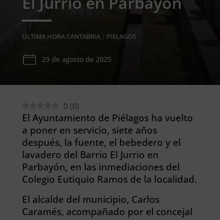
El Jurrio en Parbayón
ÚLTIMA HORA CANTABRIA
|
PIELAGOS
29 de agosto de 2025
0
(
0
)
El Ayuntamiento de Piélagos ha vuelto
a poner en servicio, siete años
después, la fuente, el bebedero y el
lavadero del Barrio El Jurrio en
Parbayón, en las inmediaciones del
Colegio Eutiquio Ramos de la localidad.
El alcalde del municipio, Carlos
Caramés, acompañado por el concejal