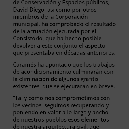
de Conservación y Espacios públicos,
David Diego, así como por otros
miembros de la Corporación
municipal, ha comprobado el resultado
de la actuación ejecutada por el
Consistorio, que ha hecho posible
devolver a este conjunto el aspecto
que presentaba en décadas anteriores.
Caramés ha apuntado que los trabajos
de acondicionamiento culminarán con
la eliminación de algunos grafitis
existentes, que se ejecutarán en breve.
“Tal y como nos comprometimos con
los vecinos, seguimos recuperando y
poniendo en valor a lo largo y ancho
de nuestros pueblos esos elementos
de nuestra arquitectura civil, que