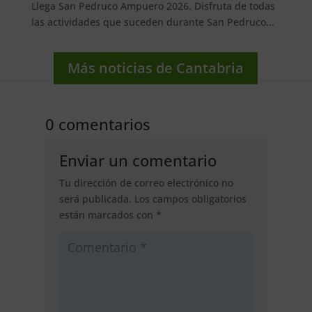
Llega San Pedruco Ampuero 2026. Disfruta de todas
las actividades que suceden durante San Pedruco...
Más noticias de Cantabria
0 comentarios
Enviar un comentario
Tu dirección de correo electrónico no
será publicada.
Los campos obligatorios
están marcados con
*