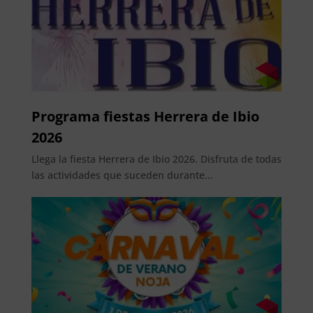
Programa fiestas Herrera de Ibio
2026
Llega la fiesta Herrera de Ibio 2026. Disfruta de todas
las actividades que suceden durante...