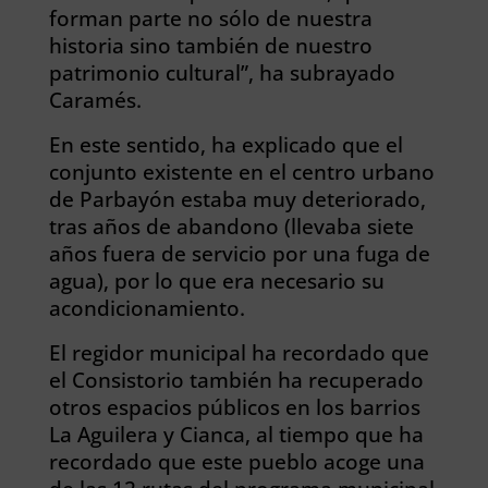
forman parte no sólo de nuestra
historia sino también de nuestro
patrimonio cultural”, ha subrayado
Caramés.
En este sentido, ha explicado que el
conjunto existente en el centro urbano
de Parbayón estaba muy deteriorado,
tras años de abandono (llevaba siete
años fuera de servicio por una fuga de
agua), por lo que era necesario su
acondicionamiento.
El regidor municipal ha recordado que
el Consistorio también ha recuperado
otros espacios públicos en los barrios
La Aguilera y Cianca, al tiempo que ha
recordado que este pueblo acoge una