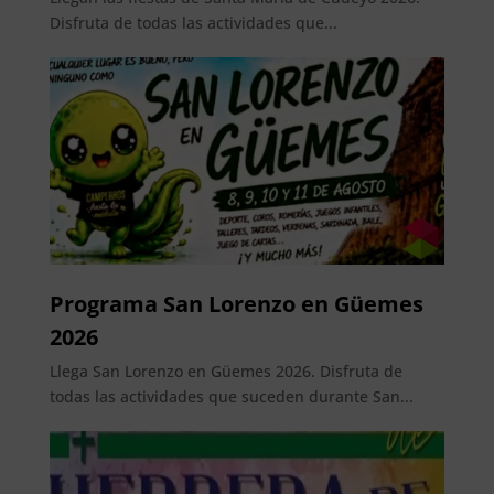
Disfruta de todas las actividades que...
Programa San Lorenzo en Güemes
2026
Llega San Lorenzo en Güemes 2026. Disfruta de
todas las actividades que suceden durante San...