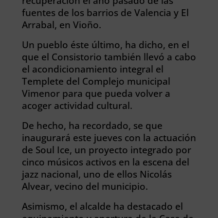
recuperación el año pasado de las
fuentes de los barrios de Valencia y El
Arrabal, en Vioño.
Un pueblo éste último, ha dicho, en el
que el Consistorio también llevó a cabo
el acondicionamiento integral el
Templete del Complejo municipal
Vimenor para que pueda volver a
acoger actividad cultural.
De hecho, ha recordado, se que
inaugurará este jueves con la actuación
de Soul Ice, un proyecto integrado por
cinco músicos activos en la escena del
jazz nacional, uno de ellos Nicolás
Alvear, vecino del municipio.
Asimismo, el alcalde ha destacado el