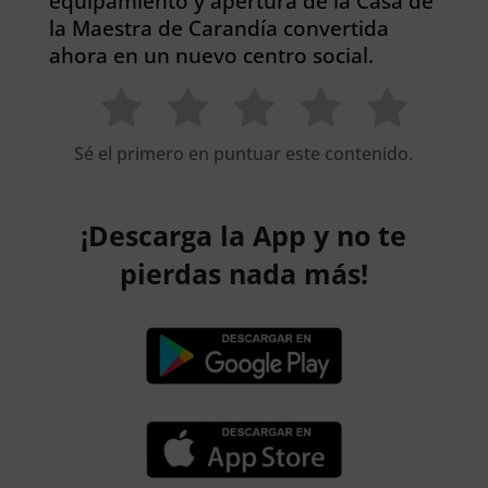
equipamiento y apertura de la Casa de
la Maestra de Carandía convertida
ahora en un nuevo centro social.
Sé el primero en puntuar este contenido.
¡Descarga la App y no te
pierdas nada más!