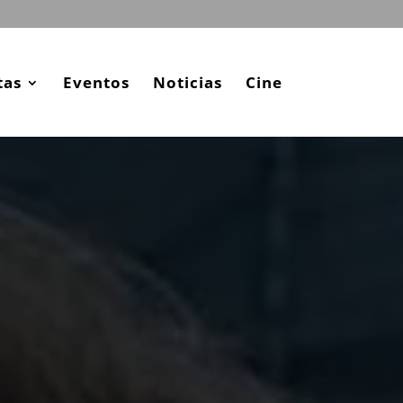
tas
Eventos
Noticias
Cine