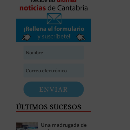
ENVIAR
ÚLTIMOS SUCESOS
Una madrugada de