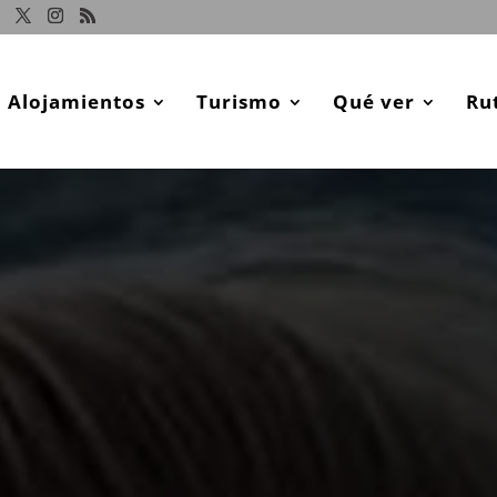
Alojamientos
Turismo
Qué ver
Ru