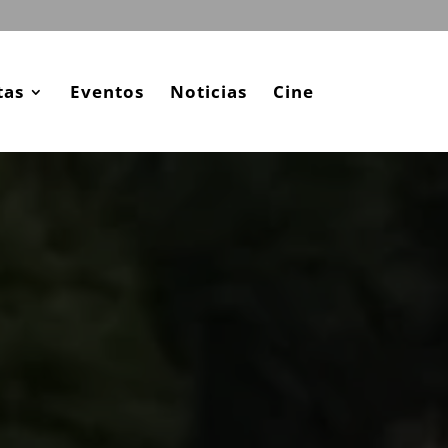
tas
Eventos
Noticias
Cine