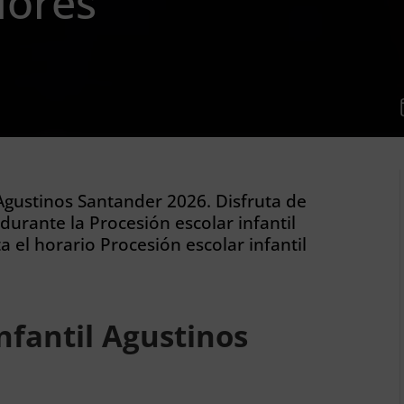
lores
 Agustinos Santander 2026. Disfruta de
durante la Procesión escolar infantil
 el horario Procesión escolar infantil
nfantil Agustinos