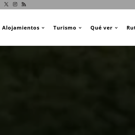
Alojamientos
Turismo
Qué ver
Ru