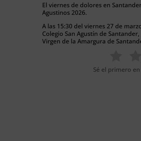
El viernes de dolores en Santander 
Agustinos 2026.
A las 15:30 del viernes 27 de marzo
Colegio San Agustín de Santander
Virgen de la Amargura de Santand
Sé el primero en