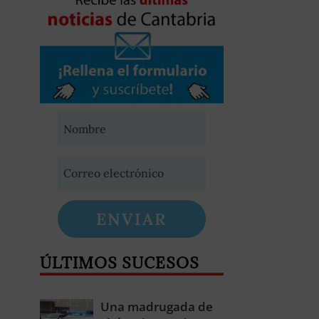
ENVIAR
ÚLTIMOS SUCESOS
Una madrugada de