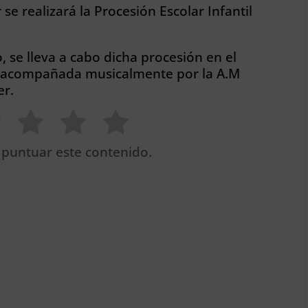
se realizará la Procesión Escolar Infantil
, se lleva a cabo dicha procesión en el
, acompañada musicalmente por la A.M
er.
 puntuar este contenido.