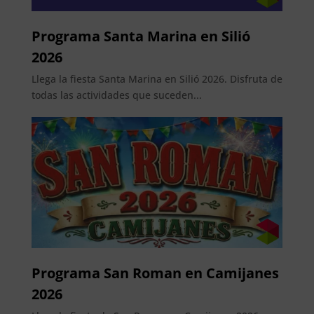
Programa Santa Marina en Silió
2026
Llega la fiesta Santa Marina en Silió 2026. Disfruta de
todas las actividades que suceden...
Programa San Roman en Camijanes
2026