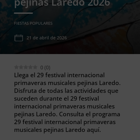
pejinas Laredo 2026
FIESTAS POPULARES
21 de abril de 2026
0
(
0
)
Llega el 29 festival internacional
primaveras musicales pejinas Laredo.
Disfruta de todas las actividades que
suceden durante el 29 festival
internacional primaveras musicales
pejinas Laredo. Consulta el programa
29 festival internacional primaveras
musicales pejinas Laredo aquí.