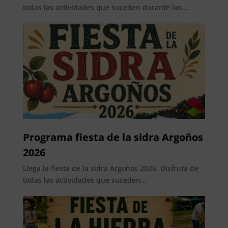
todas las actividades que suceden durante las...
Programa fiesta de la sidra Argoños
2026
Llega la fiesta de la sidra Argoños 2026. Disfruta de
todas las actividades que suceden...