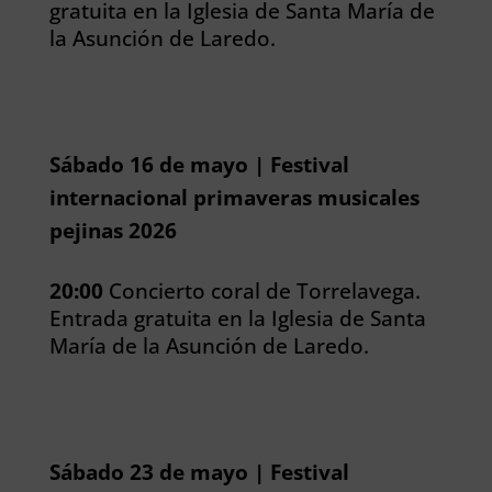
gratuita en la Iglesia de Santa María de
la Asunción de Laredo.
Sábado 16 de mayo | Festival
internacional primaveras musicales
pejinas 2026
20:00
Concierto coral de Torrelavega.
Entrada gratuita en la Iglesia de Santa
María de la Asunción de Laredo.
Sábado 23 de mayo | Festival