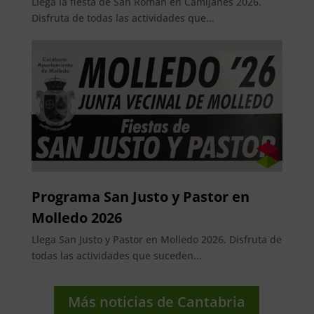
Llega la fiesta de San Roman en Camijanes 2026.
Disfruta de todas las actividades que...
Programa San Justo y Pastor en
Molledo 2026
Llega San Justo y Pastor en Molledo 2026. Disfruta de
todas las actividades que suceden...
Más noticias de Cantabria