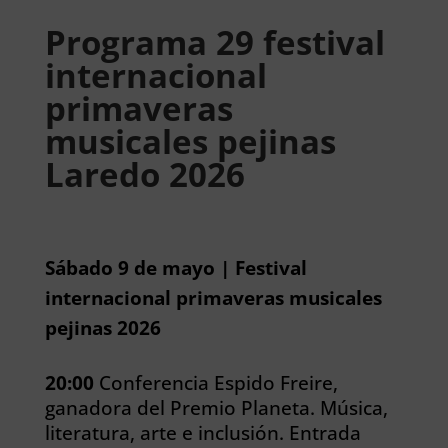
Programa 29 festival
internacional
primaveras
musicales pejinas
Laredo 2026
Sábado 9 de mayo | Festival
internacional primaveras musicales
pejinas 2026
20:00
Conferencia Espido Freire,
ganadora del Premio Planeta. Música,
literatura, arte e inclusión. Entrada