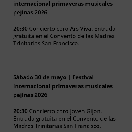
internacional primaveras musicales
pejinas 2026
20:30
Concierto coro Ars Viva. Entrada
gratuita en el Convento de las Madres
Trinitarias San Francisco.
Sábado 30 de mayo | Festival
internacional primaveras musicales
pejinas 2026
20:30
Concierto coro joven Gijón.
Entrada gratuita en el Convento de las
Madres Trinitarias San Francisco.