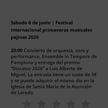
Sábado 6 de junio | Festival
internacional primaveras musicales
pejinas 2026
20:00
Concierto de orquesta, coro y
performance, Ensemble In Tempore de
Pamplona y entrega del premio
“Discatus 2026” a Luis Alberto de
Miguel. La entrada tiene un coste de 5€
y se puede adquirir el mismo día en la
Iglesia de Santa María de la Asunción
de Laredo.