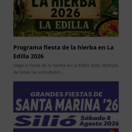
Programa fiesta de la hierba en La
Edilla 2026
Llega la fiesta de la hierba en La Edilla 2026. Disfruta
de todas las actividades...