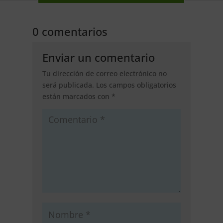
0 comentarios
Enviar un comentario
Tu dirección de correo electrónico no
será publicada.
Los campos obligatorios
están marcados con
*