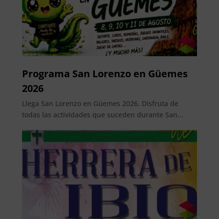
Programa San Lorenzo en Güemes
2026
Llega San Lorenzo en Güemes 2026. Disfruta de
todas las actividades que suceden durante San...