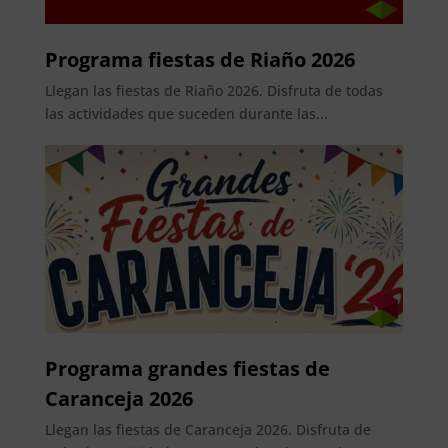
Programa fiestas de Riaño 2026
Llegan las fiestas de Riaño 2026. Disfruta de todas
las actividades que suceden durante las...
Programa grandes fiestas de
Caranceja 2026
Llegan las fiestas de Caranceja 2026. Disfruta de