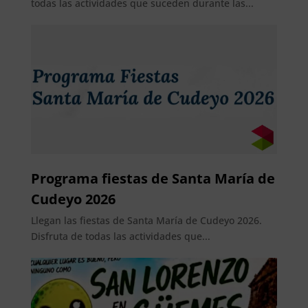
todas las actividades que suceden durante las...
Programa fiestas de Santa María de
Cudeyo 2026
Llegan las fiestas de Santa María de Cudeyo 2026.
Disfruta de todas las actividades que...