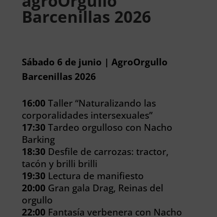
agroOrgullo
Barcenillas 2026
Sábado 6 de junio | AgroOrgullo
Barcenillas 2026
16:00
Taller “Naturalizando las
corporalidades intersexuales”
17:30
Tardeo orgulloso con Nacho
Barking
18:30
Desfile de carrozas: tractor,
tacón y brilli brilli
19:30
Lectura de manifiesto
20:00
Gran gala Drag, Reinas del
orgullo
22:00
Fantasía verbenera con Nacho