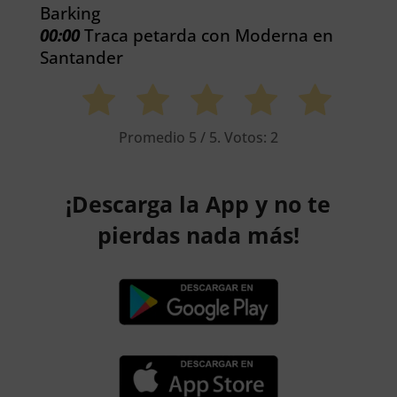
Barking
00:00
Traca petarda con Moderna en
Santander
Promedio
5
/ 5. Votos:
2
¡Descarga la App y no te
pierdas nada más!