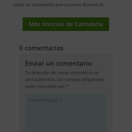
todas las actividades que suceden durante el...
Más noticias de Cantabria
0 comentarios
Enviar un comentario
Tu dirección de correo electrónico no
será publicada.
Los campos obligatorios
están marcados con
*