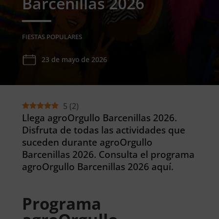
Barcenillas 2026
FIESTAS POPULARES
23 de mayo de 2026
5
(
2
)
Llega agroOrgullo Barcenillas 2026.
Disfruta de todas las actividades que
suceden durante agroOrgullo
Barcenillas 2026. Consulta el programa
agroOrgullo Barcenillas 2026 aquí.
Programa