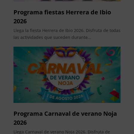
Programa fiestas Herrera de Ibio
2026
Llega la fiesta Herrera de Ibio 2026. Disfruta de todas
las actividades que suceden durante...
Programa Carnaval de verano Noja
2026
Llega Carnaval de verano Noja 2026. Disfruta de